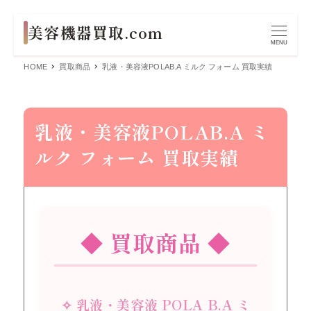
MENU
HOME
買取商品
乳液・美容液POLAB.A ミルク フォーム 買取実績
乳液・美容液POLAB.A ミ
ルク フォーム 買取実績
◆ 買取商品 ◆
✧ 乳液・美容液 POLA B.A ミ