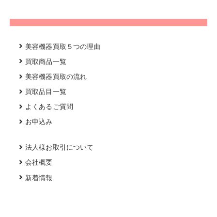
美容機器買取５つの理由
買取商品一覧
美容機器買取の流れ
買取品目一覧
よくあるご質問
お申込み
法人様お取引について
会社概要
新着情報