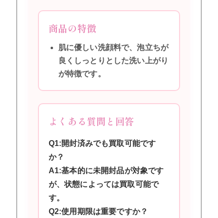
商品の特徴
肌に優しい洗顔料で、泡立ちが
良くしっとりとした洗い上がり
が特徴です。
よくある質問と回答
Q1:開封済みでも買取可能です
か？
A1:基本的に未開封品が対象です
が、状態によっては買取可能で
す。
Q2:使用期限は重要ですか？