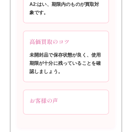
A2:はい、期限内のものが買取対
象です。
高価買取のコツ
未開封品で保存状態が良く、使用
期限が十分に残っていることを確
認しましょう。
お客様の声