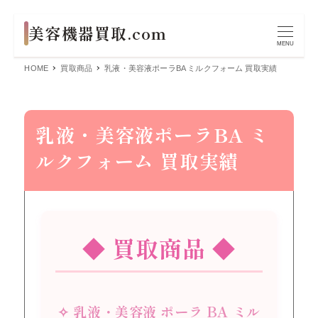
MENU
HOME
買取商品
乳液・美容液ポーラBA ミルクフォーム 買取実績
乳液・美容液ポーラBA ミ
ルクフォーム 買取実績
◆ 買取商品 ◆
✧ 乳液・美容液 ポーラ BA ミル