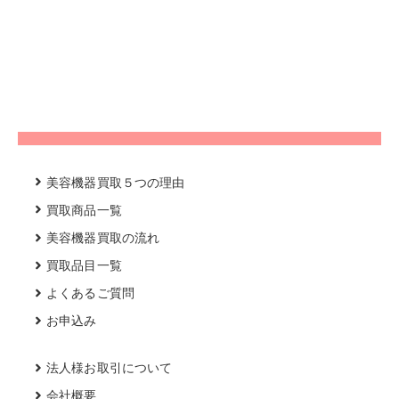
美容機器買取５つの理由
買取商品一覧
美容機器買取の流れ
買取品目一覧
よくあるご質問
お申込み
法人様お取引について
会社概要