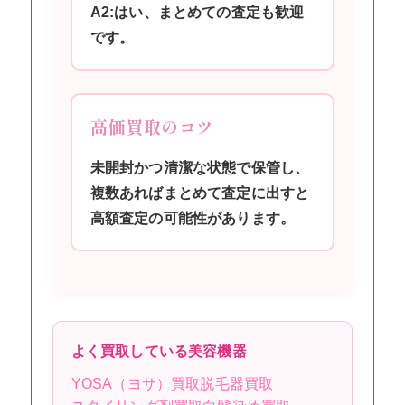
A2:はい、まとめての査定も歓迎
です。
高価買取のコツ
未開封かつ清潔な状態で保管し、
複数あればまとめて査定に出すと
高額査定の可能性があります。
よく買取している美容機器
YOSA（ヨサ）買取
脱毛器買取