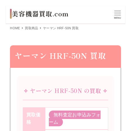
MENU
HOME
買取商品
ヤーマン HRF-50N 買取
ヤーマン HRF-50N 買取
✧ ヤーマン HRF-50N の買取 ✧
買取価
無料査定お申込みフォ
格
ーム