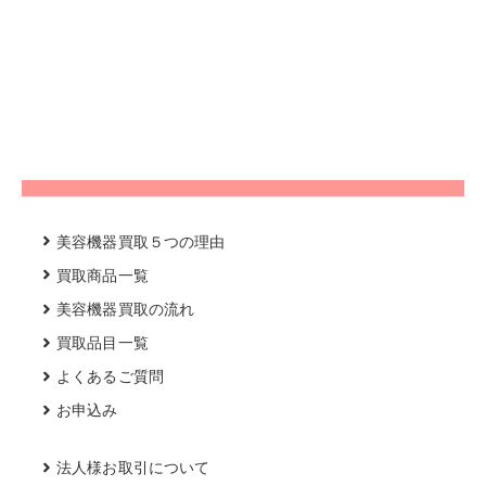
美容機器買取５つの理由
買取商品一覧
美容機器買取の流れ
買取品目一覧
よくあるご質問
お申込み
法人様お取引について