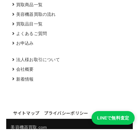
買取商品一覧
美容機器買取の流れ
買取品目一覧
よくあるご質問
お申込み
法人様お取引について
会社概要
新着情報
サイトマップ
プライバシーポリシー
LINEで無料査定
美容機器買取.com