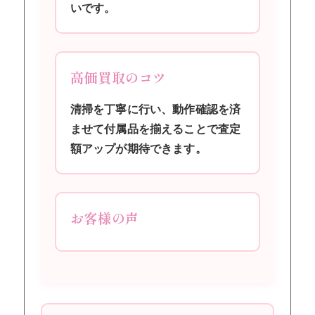
いです。
高価買取のコツ
清掃を丁寧に行い、動作確認を済
ませて付属品を揃えることで査定
額アップが期待できます。
お客様の声