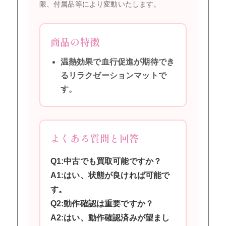
限、付属品等により変動いたします。
商品の特徴
温熱効果で血行促進が期待でき
るリラクゼーションマットで
す。
よくある質問と回答
Q1:中古でも買取可能ですか？
A1:はい、状態が良ければ可能で
す。
Q2:動作確認は重要ですか？
A2:はい、動作確認済みが望まし