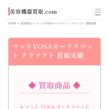
MENU
HOME
買取商品
マットYOSAカーリスマット テラソフト 買取実績
マットYOSAカーリスマッ
ト テラソフト 買取実績
◆ 買取商品 ◆
✧ マット YOSA カーリスマット