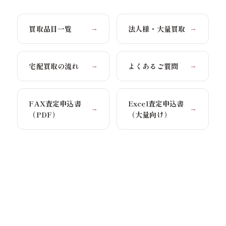
買取品目一覧
法人様・大量買取
→
→
宅配買取の流れ
よくあるご質問
→
→
FAX査定申込書
Excel査定申込書
→
→
（PDF）
（大量向け）