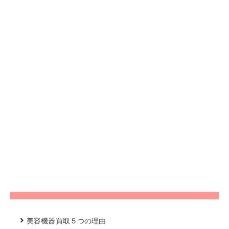
美容機器買取５つの理由