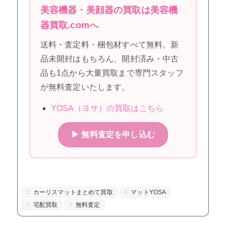
美容機器・美顔器の買取は美容機
器買取.comへ
送料・査定料・梱包材すべて無料。新
品未開封はもちろん、開封済み・中古
品も1点から大量買取まで専門スタッフ
が無料査定いたします。
YOSA（ヨサ）の買取はこちら
▶ 無料査定を申し込む
カーリスマットまとめて買取
マットYOSA
宅配買取
無料査定