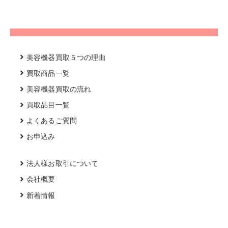
美容機器買取５つの理由
買取商品一覧
美容機器買取の流れ
買取品目一覧
よくあるご質問
お申込み
法人様お取引について
会社概要
新着情報