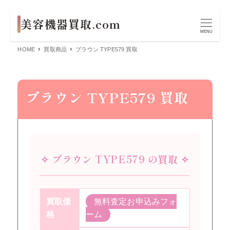
MENU
HOME
買取商品
ブラウン TYPE579 買取
ブラウン TYPE579 買取
✧ ブラウン TYPE579 の買取 ✧
買取価
無料査定お申込みフォ
格
ーム