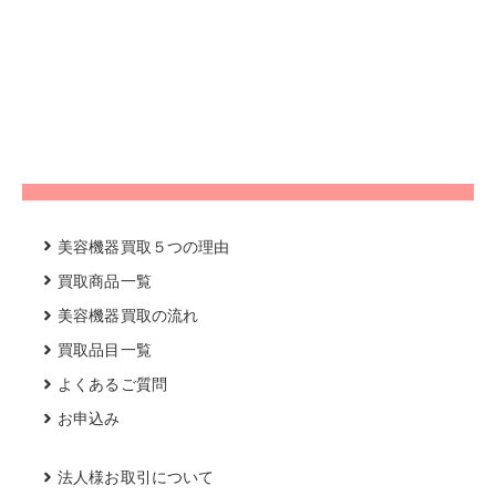
美容機器買取５つの理由
買取商品一覧
美容機器買取の流れ
買取品目一覧
よくあるご質問
お申込み
法人様お取引について