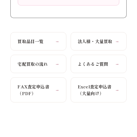
買取品目一覧
法人様・大量買取
→
→
宅配買取の流れ
よくあるご質問
→
→
FAX査定申込書
Excel査定申込書
→
→
（PDF）
（大量向け）