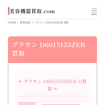
MENU
HOME
買取商品
ブラウン D6015153ZEB 買取
ブラウン D6015153ZEB
買取
✧ ブラウン D6015153ZEB の買
取 ✧