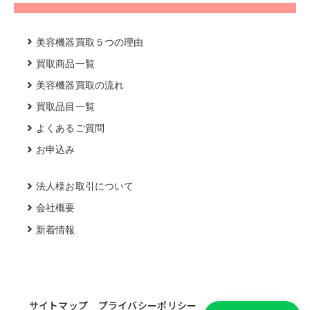
美容機器買取５つの理由
買取商品一覧
美容機器買取の流れ
買取品目一覧
よくあるご質問
お申込み
法人様お取引について
会社概要
新着情報
サイトマップ
プライバシーポリシー