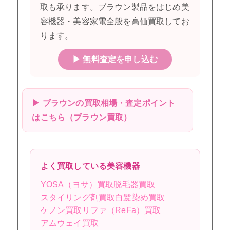
取も承ります。ブラウン製品をはじめ美
容機器・美容家電全般を高価買取してお
ります。
▶ 無料査定を申し込む
▶ ブラウンの買取相場・査定ポイント
はこちら（ブラウン買取）
よく買取している美容機器
YOSA（ヨサ）買取
脱毛器買取
スタイリング剤買取
白髪染め買取
ケノン買取
リファ（ReFa）買取
アムウェイ買取