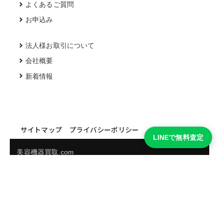
よくあるご質問
お申込み
法人様お取引について
会社概要
新着情報
サイトマップ
プライバシーポリシー
LINEで無料査定
美容機器買取.com
買取実績・買取強化モデルを見る
LINEでかんたん無料査定