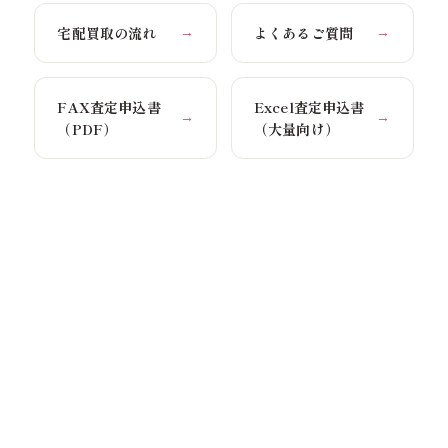
宅配買取の流れ
よくあるご質問
→
→
FAX査定申込書
Excel査定申込書
→
→
（PDF）
（大量向け）