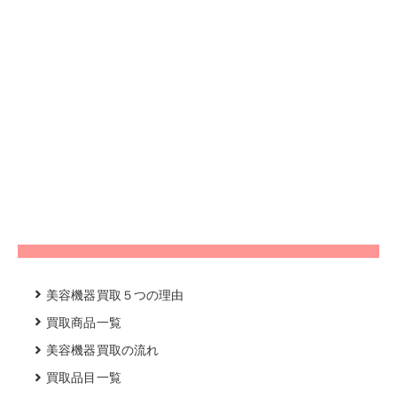
美容機器買取５つの理由
買取商品一覧
美容機器買取の流れ
買取品目一覧