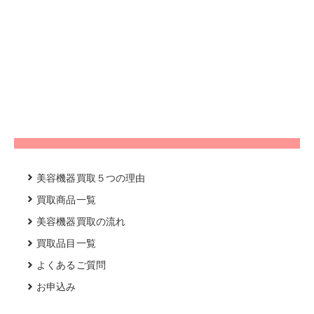
美容機器買取５つの理由
買取商品一覧
美容機器買取の流れ
買取品目一覧
よくあるご質問
お申込み