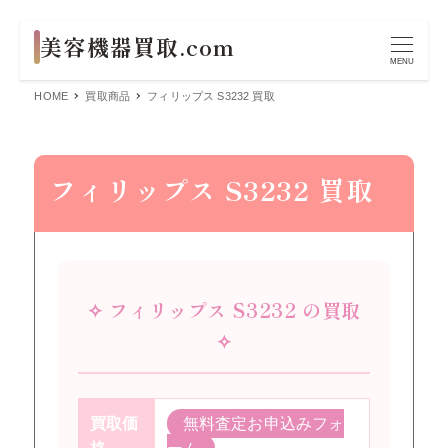
MENU
HOME
買取商品
フィリップス S3232 買取
フィリップス S3232 買取
✧ フィリップス S3232 の買取
✧
買取価
無料査定お申込みフォ