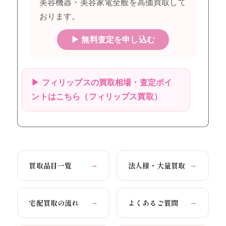
美容機器・美容家電全般を高価買取して
おります。
▶ 無料査定を申し込む
▶ フィリップスの買取相場・査定ポイ
ントはこちら（フィリップス買取）
買取品目一覧
法人様・大量買取
→
→
宅配買取の流れ
よくあるご質問
→
→