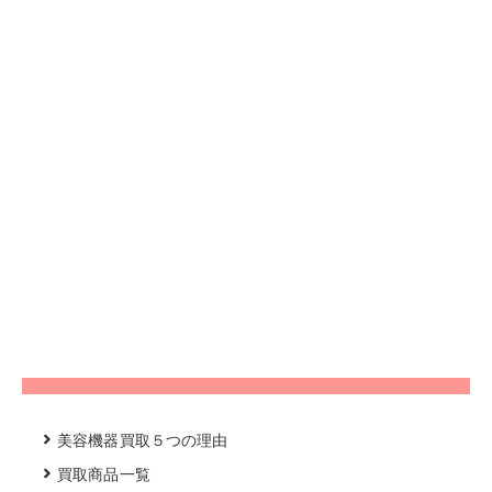
美容機器買取５つの理由
買取商品一覧