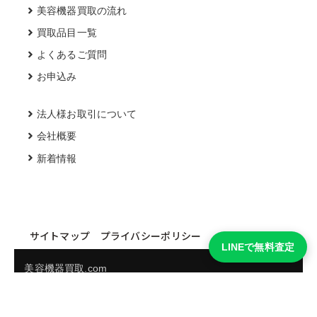
美容機器買取の流れ
買取品目一覧
よくあるご質問
お申込み
法人様お取引について
会社概要
新着情報
サイトマップ
プライバシーポリシー
LINEで無料査定
美容機器買取.com
買取実績・買取強化モデルを見る