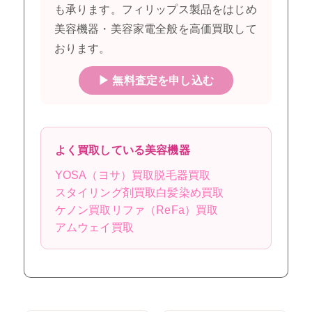
も承ります。フィリップス製品をはじめ
美容機器・美容家電全般を高価買取して
おります。
▶ 無料査定を申し込む
よく買取している美容機器
YOSA（ヨサ）買取
脱毛器買取
スタイリング剤買取
白髪染め買取
ケノン買取
リファ（ReFa）買取
アムウェイ買取