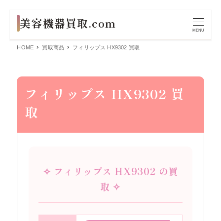
MENU
HOME
買取商品
フィリップス HX9302 買取
フィリップス HX9302 買
取
✧ フィリップス HX9302 の買
取 ✧