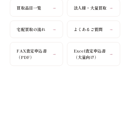
買取品目一覧
法人様・大量買取
→
→
宅配買取の流れ
よくあるご質問
→
→
FAX査定申込書
Excel査定申込書
→
→
（PDF）
（大量向け）