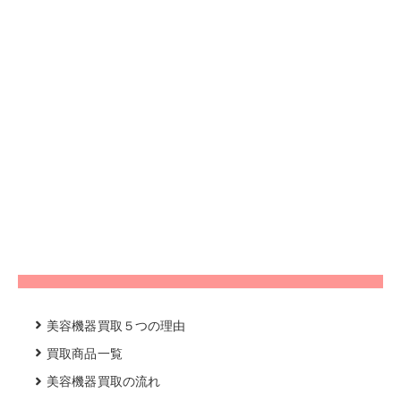
美容機器買取５つの理由
買取商品一覧
美容機器買取の流れ