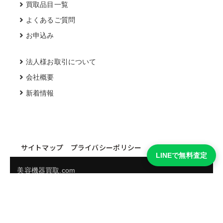
買取品目一覧
よくあるご質問
お申込み
法人様お取引について
会社概要
新着情報
サイトマップ
プライバシーポリシー
LINEで無料査定
美容機器買取.com
買取実績・買取強化モデルを見る