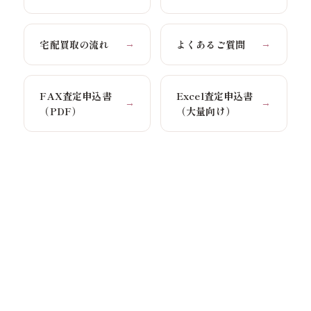
宅配買取の流れ
よくあるご質問
→
→
FAX査定申込書
Excel査定申込書
→
→
（PDF）
（大量向け）