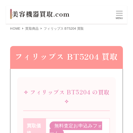
MENU
HOME
買取商品
フィリップス BT5204 買取
フィリップス BT5204 買取
✧ フィリップス BT5204 の買取
✧
買取価
無料査定お申込みフォ