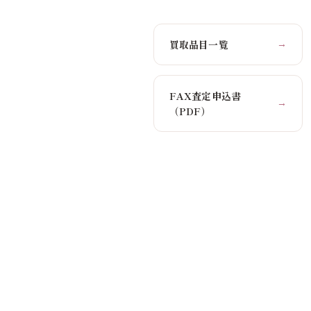
買取品目一覧
→
FAX査定申込書
→
（PDF）