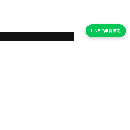
LINEで無料査定