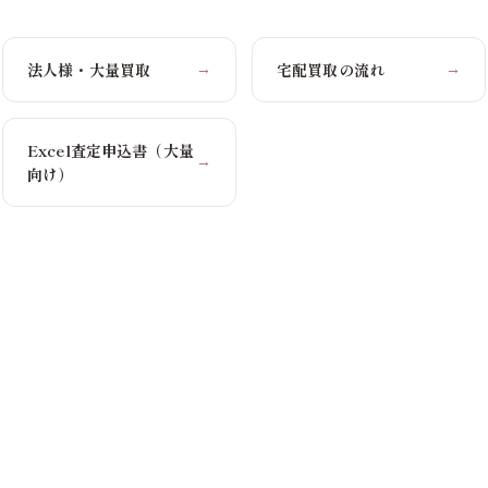
法人様・大量買取
宅配買取の流れ
→
→
Excel査定申込書（大量
→
向け）