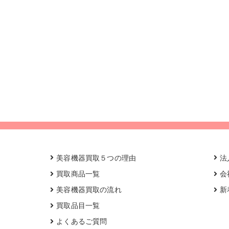
美容機器買取５つの理由
法
買取商品一覧
会
美容機器買取の流れ
新
買取品目一覧
よくあるご質問