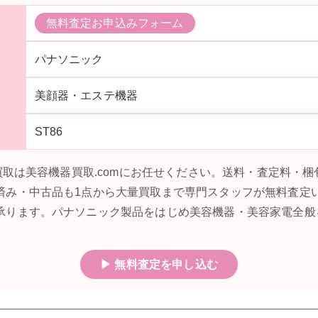
無料査定お申込みフォーム
パナソニック
美顔器・エステ機器
ST86
の買取は美容機器買取.comにお任せください。送料・査定料・
済み・中古品も1点から大量買取まで専門スタッフが無料査定
承ります。パナソニック製品をはじめ美容機器・美容家電全般
▶ 無料査定を申し込む