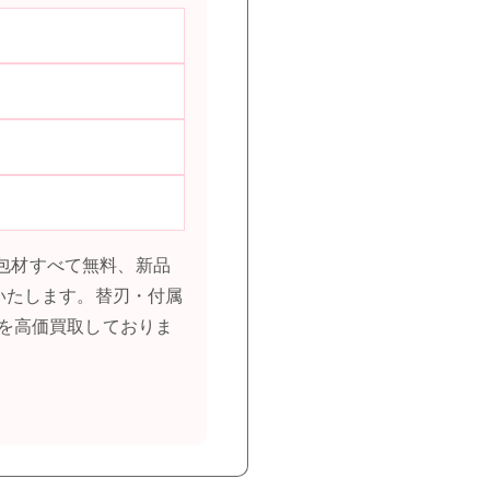
梱包材すべて無料、新品
いたします。替刃・付属
を高価買取しておりま