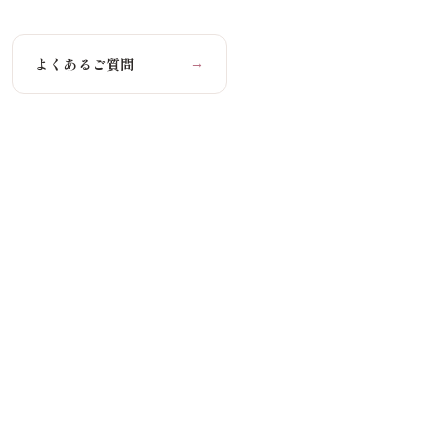
よくあるご質問
→