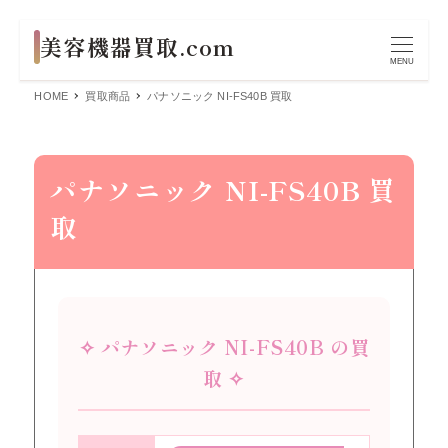
MENU
HOME
買取商品
パナソニック NI-FS40B 買取
パナソニック NI-FS40B 買
取
✧ パナソニック NI-FS40B の買
取 ✧