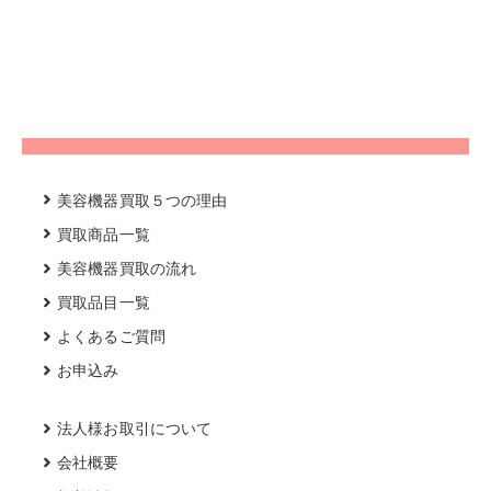
美容機器買取５つの理由
買取商品一覧
美容機器買取の流れ
買取品目一覧
よくあるご質問
お申込み
法人様お取引について
会社概要