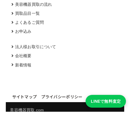
美容機器買取の流れ
買取品目一覧
よくあるご質問
お申込み
法人様お取引について
会社概要
新着情報
サイトマップ
プライバシーポリシー
LINEで無料査定
美容機器買取.com
買取実績・買取強化モデルを見る