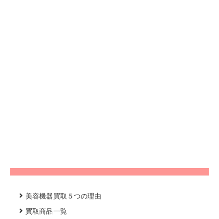
美容機器買取５つの理由
買取商品一覧