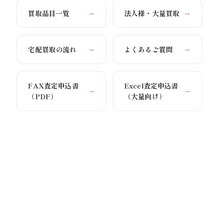
買取品目一覧
法人様・大量買取
→
→
宅配買取の流れ
よくあるご質問
→
→
FAX査定申込書
Excel査定申込書
→
→
（PDF）
（大量向け）