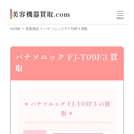
MENU
HOME
買取商品
パナソニック FJ-T09F3 買取
パナソニック FJ-T09F3 買
取
✧ パナソニック FJ-T09F3 の買
取 ✧