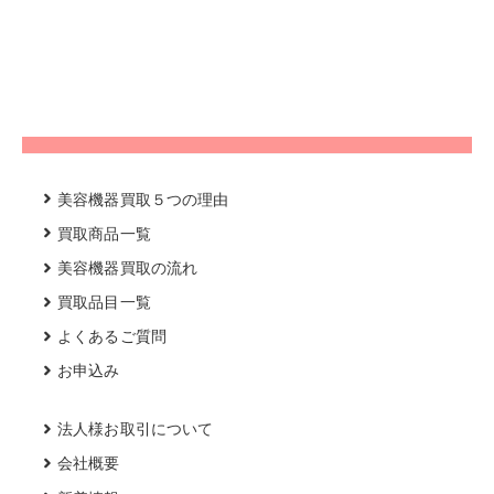
美容機器買取５つの理由
買取商品一覧
美容機器買取の流れ
買取品目一覧
よくあるご質問
お申込み
法人様お取引について
会社概要