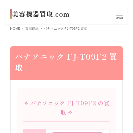
MENU
HOME
買取商品
パナソニック FJ-T09F2 買取
パナソニック FJ-T09F2 買
取
✧ パナソニック FJ-T09F2 の買
取 ✧