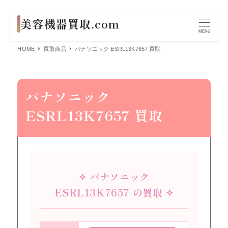
MENU
HOME
買取商品
パナソニック ESRL13K7657 買取
パナソニック
ESRL13K7657 買取
✧ パナソニック
ESRL13K7657 の買取 ✧