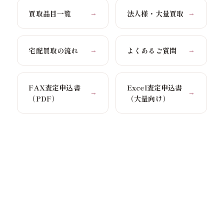
買取品目一覧
法人様・大量買取
→
→
宅配買取の流れ
よくあるご質問
→
→
FAX査定申込書
Excel査定申込書
→
→
（PDF）
（大量向け）