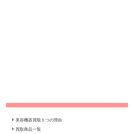
美容機器買取５つの理由
買取商品一覧