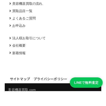
美容機器買取の流れ
買取品目一覧
よくあるご質問
お申込み
法人様お取引について
会社概要
新着情報
サイトマップ
プライバシーポリシー
LINEで無料査定
美容機器買取.com
買取実績・買取強化モデルを見る