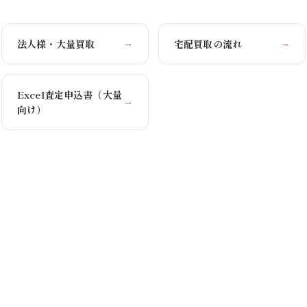
法人様・大量買取
宅配買取の流れ
→
→
Excel査定申込書（大量
→
向け）