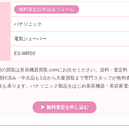
無料査定お申込みフォーム
パナソニック
電気シェーバー
ES-WR50
R50の買取は美容機器買取.comにお任せください。送料・査定
開封済み・中古品も1点から大量買取まで専門スタッフが無料
取も承ります。パナソニック製品をはじめ美容機器・美容家電
▶ 無料査定を申し込む