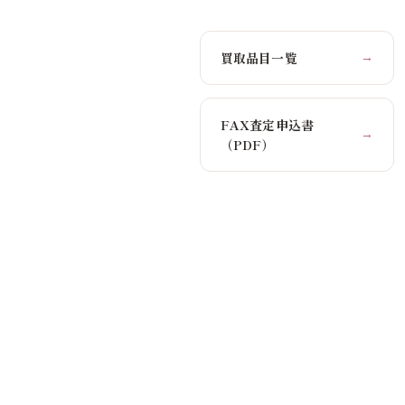
買取品目一覧
→
FAX査定申込書
→
（PDF）