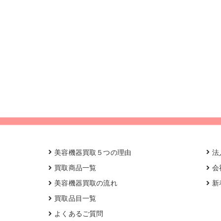
美容機器買取５つの理由
法
買取商品一覧
会
美容機器買取の流れ
新
買取品目一覧
よくあるご質問