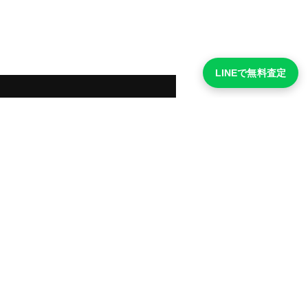
LINEで無料査定