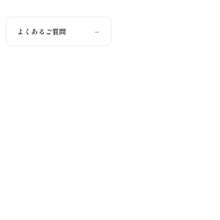
よくあるご質問
→