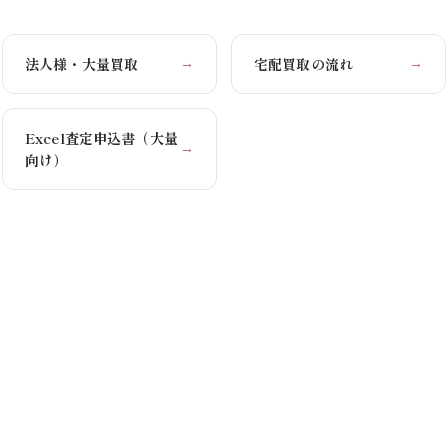
法人様・大量買取
宅配買取の流れ
→
→
Excel査定申込書（大量
→
向け）