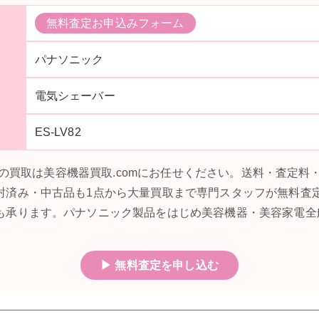
無料査定お申込みフォーム
パナソニック
電気シェーバー
ES-LV82
V82の買取は美容機器買取.comにお任せください。送料・査定
封済み・中古品も1点から大量買取まで専門スタッフが無料査
も承ります。パナソニック製品をはじめ美容機器・美容家電全
▶ 無料査定を申し込む