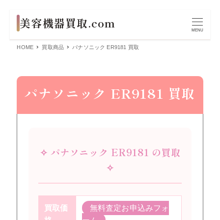
MENU
HOME
買取商品
パナソニック ER9181 買取
パナソニック ER9181 買取
✧ パナソニック ER9181 の買取
✧
買取価
無料査定お申込みフォ