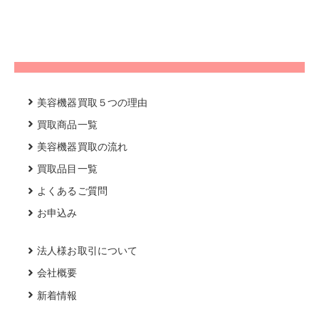
美容機器買取５つの理由
買取商品一覧
美容機器買取の流れ
買取品目一覧
よくあるご質問
お申込み
法人様お取引について
会社概要
新着情報