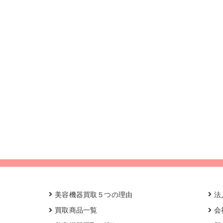
美容機器買取５つの理由
法
買取商品一覧
会