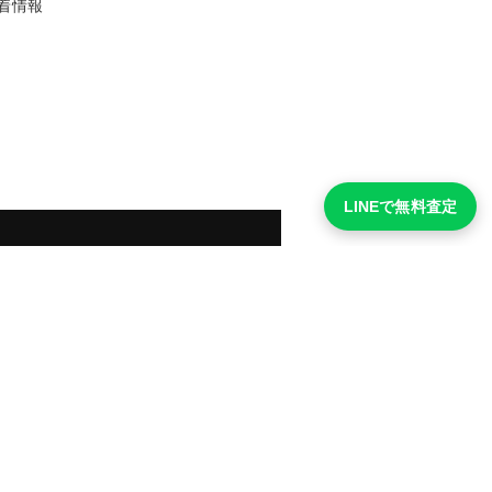
着情報
LINEで無料査定