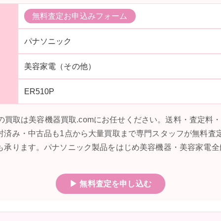
無料査定お申込みフォーム
パナソニック
美容家電（その他）
ER510P
0Pの買取は美容機器買取.comにお任せください。送料・査定
封済み・中古品も1点から大量買取まで専門スタッフが無料査
も承ります。パナソニック製品をはじめ美容機器・美容家電全
▶ 無料査定を申し込む