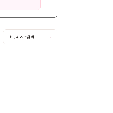
よくあるご質問
→