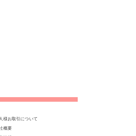
人様お取引について
社概要