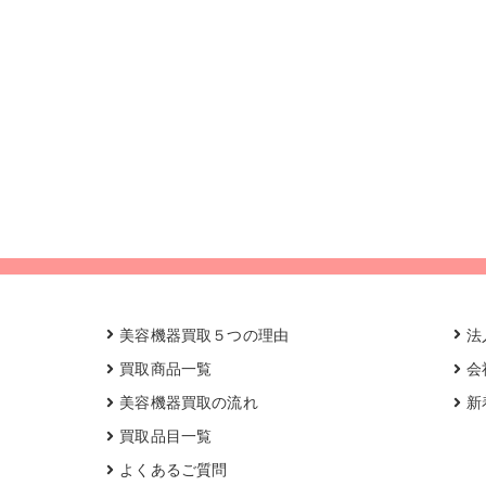
美容機器買取５つの理由
法
買取商品一覧
会
美容機器買取の流れ
新
買取品目一覧
よくあるご質問