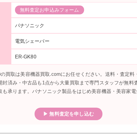
無料査定お申込みフォーム
パナソニック
電気シェーバー
ER-GK80
K80の買取は美容機器買取.comにお任せください。送料・査定
開封済み・中古品も1点から大量買取まで専門スタッフが無料
取も承ります。パナソニック製品をはじめ美容機器・美容家電
▶ 無料査定を申し込む