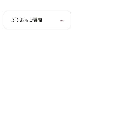
よくあるご質問
→