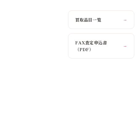
買取品目一覧
→
FAX査定申込書
→
（PDF）