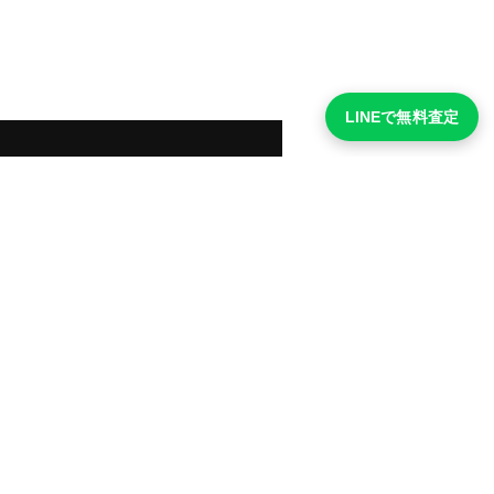
LINEで無料査定