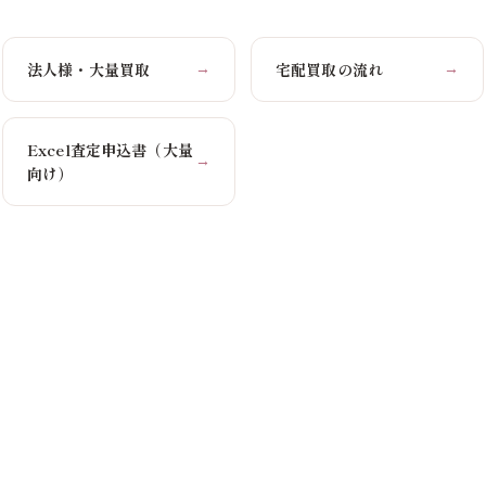
法人様・大量買取
宅配買取の流れ
→
→
Excel査定申込書（大量
→
向け）