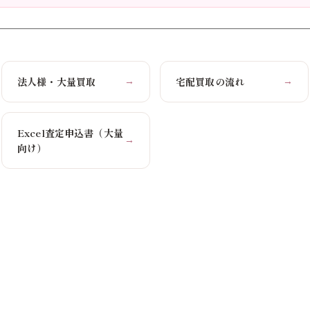
法人様・大量買取
宅配買取の流れ
→
→
Excel査定申込書（大量
→
向け）