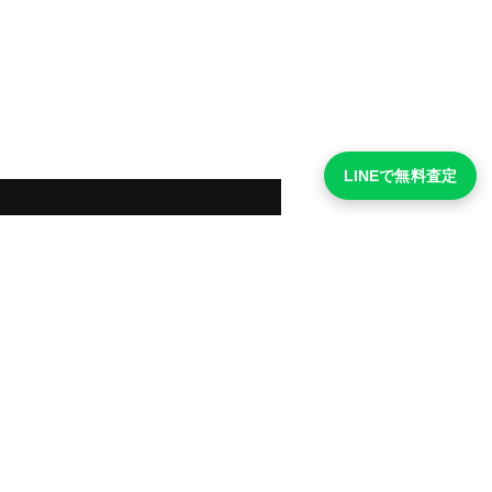
LINEで無料査定