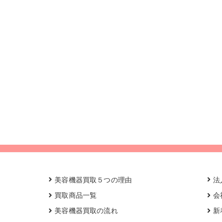
美容機器買取５つの理由
法
買取商品一覧
会
美容機器買取の流れ
新