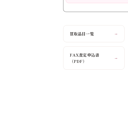
買取品目一覧
→
FAX査定申込書
→
（PDF）