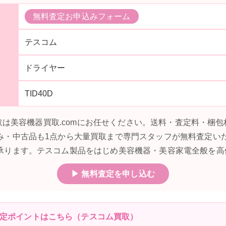
無料査定お申込みフォーム
テスコム
ドライヤー
TID40D
の買取は美容機器買取.comにお任せください。送料・査定料・梱
み・中古品も1点から大量買取まで専門スタッフが無料査定い
承ります。テスコム製品をはじめ美容機器・美容家電全般を高
▶ 無料査定を申し込む
査定ポイントはこちら（テスコム買取）