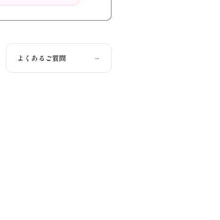
よくあるご質問
→