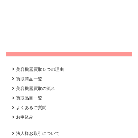
美容機器買取５つの理由
買取商品一覧
美容機器買取の流れ
買取品目一覧
よくあるご質問
お申込み
法人様お取引について