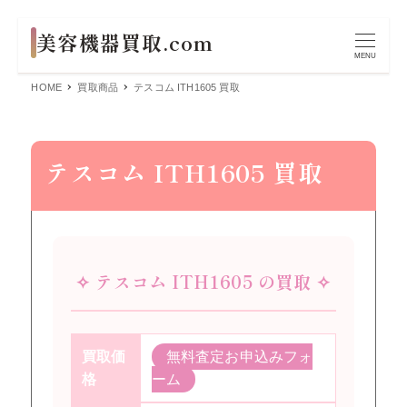
MENU
HOME
買取商品
テスコム ITH1605 買取
テスコム ITH1605 買取
✧ テスコム ITH1605 の買取 ✧
買取価
無料査定お申込みフォ
格
ーム