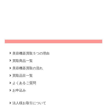
美容機器買取５つの理由
買取商品一覧
美容機器買取の流れ
買取品目一覧
よくあるご質問
お申込み
法人様お取引について