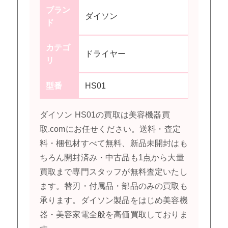
ブラン
ダイソン
ド
カテゴ
ドライヤー
リ
型番
HS01
ダイソン HS01の買取は美容機器買
取.comにお任せください。送料・査定
料・梱包材すべて無料、新品未開封はも
ちろん開封済み・中古品も1点から大量
買取まで専門スタッフが無料査定いたし
ます。替刃・付属品・部品のみの買取も
承ります。ダイソン製品をはじめ美容機
器・美容家電全般を高価買取しておりま