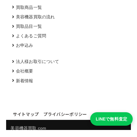
買取商品一覧
美容機器買取の流れ
買取品目一覧
よくあるご質問
お申込み
法人様お取引について
会社概要
新着情報
サイトマップ
プライバシーポリシー
LINEで無料査定
美容機器買取.com