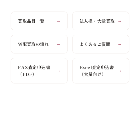
買取品目一覧
法人様・大量買取
→
→
宅配買取の流れ
よくあるご質問
→
→
FAX査定申込書
Excel査定申込書
→
→
（PDF）
（大量向け）