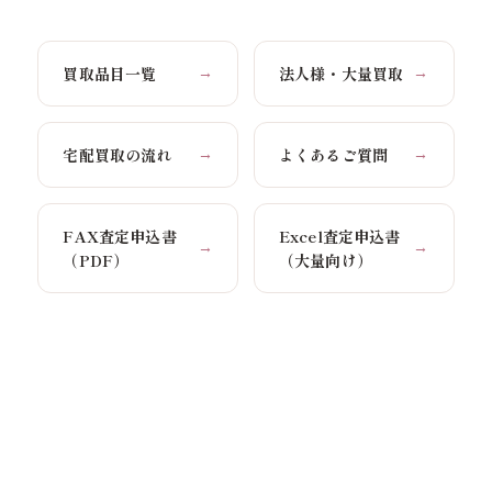
買取品目一覧
法人様・大量買取
→
→
宅配買取の流れ
よくあるご質問
→
→
FAX査定申込書
Excel査定申込書
→
→
（PDF）
（大量向け）