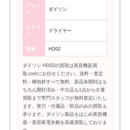
ブラン
ダイソン
ド
カテゴ
ドライヤー
リ
型番
HD02
ダイソン HD02の買取は美容機器買
取.comにお任せください。送料・査定
料・梱包材すべて無料、新品未開封はも
ちろん開封済み・中古品も1点から大量
買取まで専門スタッフが無料査定いたし
ます。替刃・付属品・部品のみの買取も
承ります。ダイソン製品をはじめ美容機
器・美容家電全般を高価買取しておりま