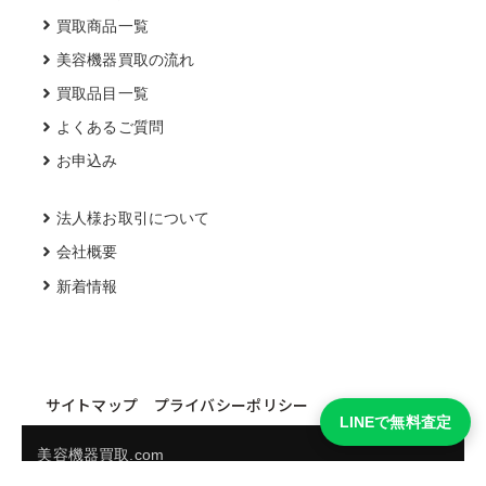
買取商品一覧
美容機器買取の流れ
買取品目一覧
よくあるご質問
お申込み
法人様お取引について
会社概要
新着情報
サイトマップ
プライバシーポリシー
LINEで無料査定
美容機器買取.com