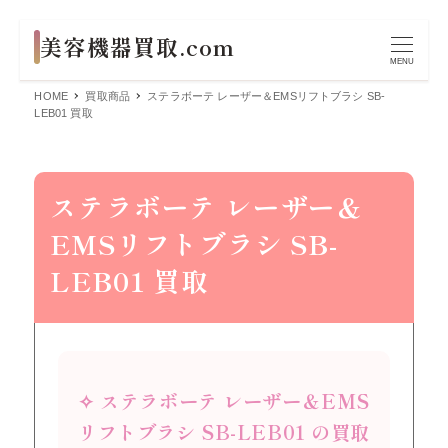
MENU
HOME
買取商品
ステラボーテ レーザー＆EMSリフトブラシ SB-
LEB01 買取
ステラボーテ レーザー＆
EMSリフトブラシ SB-
LEB01 買取
✧ ステラボーテ レーザー＆EMS
リフトブラシ SB-LEB01 の買取