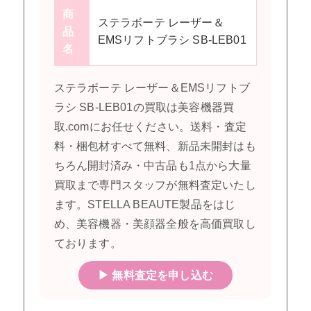
商
ステラボーテ レーザー＆
品
EMSリフトブラシ SB-LEB01
名
ステラボーテ レーザー＆EMSリフトブ
ラシ SB-LEB01の買取は美容機器買
取.comにお任せください。送料・査定
料・梱包材すべて無料、新品未開封はも
ちろん開封済み・中古品も1点から大量
買取まで専門スタッフが無料査定いたし
ます。STELLA BEAUTE製品をはじ
め、美容機器・美顔器全般を高価買取し
ております。
▶ 無料査定を申し込む