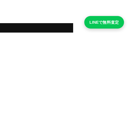
LINEで無料査定