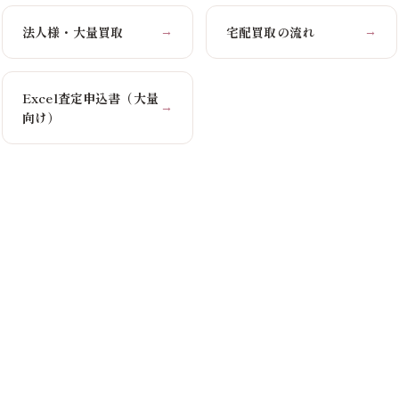
法人様・大量買取
宅配買取の流れ
→
→
Excel査定申込書（大量
→
向け）