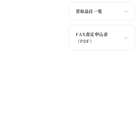
買取品目一覧
→
FAX査定申込書
→
（PDF）