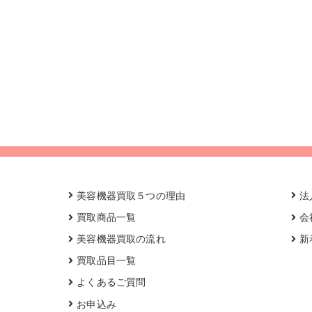
美容機器買取５つの理由
法
買取商品一覧
会
美容機器買取の流れ
新
買取品目一覧
よくあるご質問
お申込み