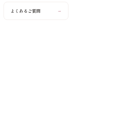
よくあるご質問
→