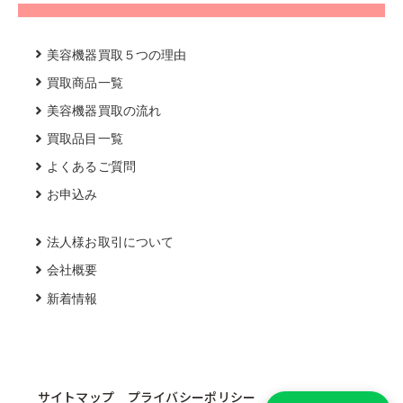
美容機器買取５つの理由
買取商品一覧
美容機器買取の流れ
買取品目一覧
よくあるご質問
お申込み
法人様お取引について
会社概要
新着情報
サイトマップ
プライバシーポリシー