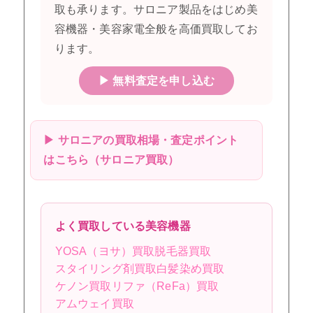
取も承ります。サロニア製品をはじめ美
容機器・美容家電全般を高価買取してお
ります。
▶ 無料査定を申し込む
▶ サロニアの買取相場・査定ポイント
はこちら（サロニア買取）
よく買取している美容機器
YOSA（ヨサ）買取
脱毛器買取
スタイリング剤買取
白髪染め買取
ケノン買取
リファ（ReFa）買取
アムウェイ買取