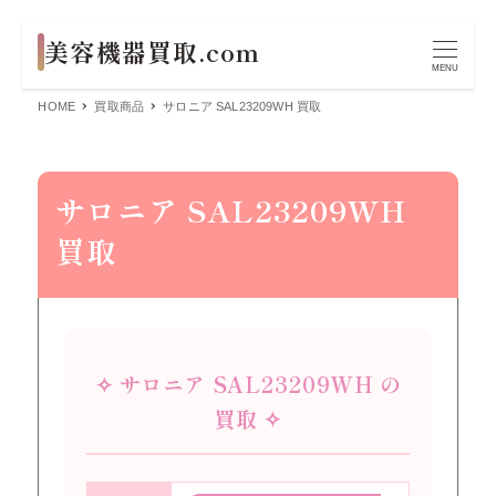
MENU
HOME
買取商品
サロニア SAL23209WH 買取
サロニア SAL23209WH
買取
✧ サロニア SAL23209WH の
買取 ✧