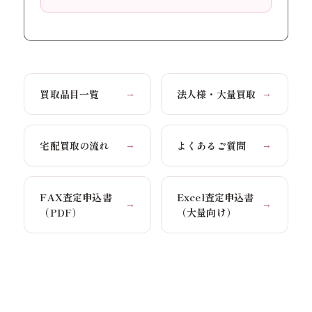
買取品目一覧
法人様・大量買取
→
→
宅配買取の流れ
よくあるご質問
→
→
FAX査定申込書
Excel査定申込書
→
→
（PDF）
（大量向け）