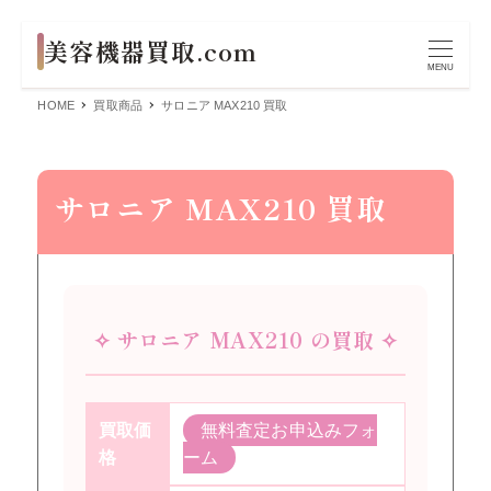
MENU
HOME
買取商品
サロニア MAX210 買取
サロニア MAX210 買取
✧ サロニア MAX210 の買取 ✧
買取価
無料査定お申込みフォ
格
ーム