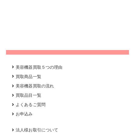
美容機器買取５つの理由
買取商品一覧
美容機器買取の流れ
買取品目一覧
よくあるご質問
お申込み
法人様お取引について