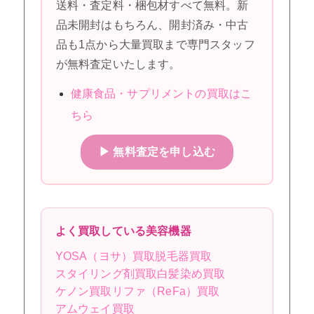
送料・査定料・梱包材すべて無料。新
品未開封はもちろん、開封済み・中古
品も1点から大量買取まで専門スタッフ
が無料査定いたします。
健康食品・サプリメントの買取はこ
ちら
▶ 無料査定を申し込む
よく買取している美容機器
YOSA（ヨサ）買取
脱毛器買取
スタイリング剤買取
白髪染め買取
ケノン買取
リファ（ReFa）買取
アムウェイ買取