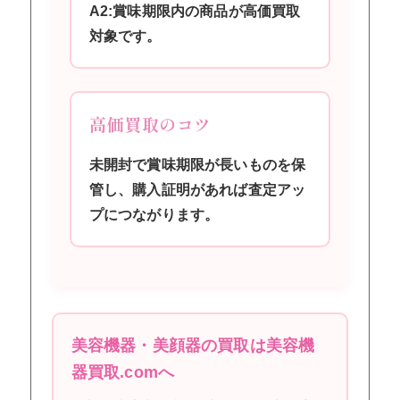
A2:賞味期限内の商品が高価買取
対象です。
高価買取のコツ
未開封で賞味期限が長いものを保
管し、購入証明があれば査定アッ
プにつながります。
美容機器・美顔器の買取は美容機
器買取.comへ