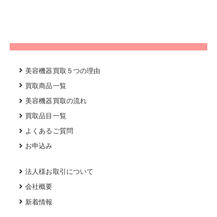
美容機器買取５つの理由
買取商品一覧
美容機器買取の流れ
買取品目一覧
よくあるご質問
お申込み
法人様お取引について
会社概要
新着情報