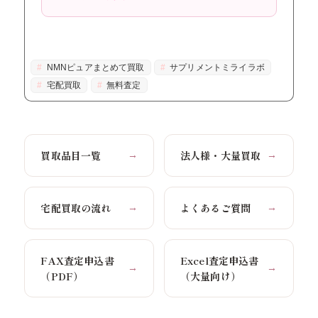
NMNピュアまとめて買取
サプリメントミライラボ
宅配買取
無料査定
買取品目一覧
法人様・大量買取
→
→
宅配買取の流れ
よくあるご質問
→
→
FAX査定申込書
Excel査定申込書
→
→
（PDF）
（大量向け）