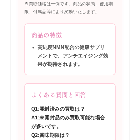
※買取価格は一例です。商品の状態、使用期
限、付属品等により変動いたします。
商品の特徴
高純度NMN配合の健康サプリ
メントで、アンチエイジング効
果が期待されます。
よくある質問と回答
Q1:開封済みの買取は？
A1:未開封品のみ買取可能な場合
が多いです。
Q2:賞味期限は？