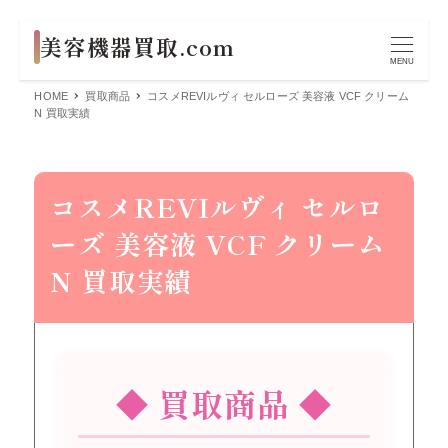
MENU
HOME
買取商品
コスメREVIルヴィ セルローズ 美容液 VCF クリーム
N 買取実績
コスメREVIルヴィ セルロ
ーズ 美容液 VCF クリーム
N 買取実績
◆ 買取商品 ◆