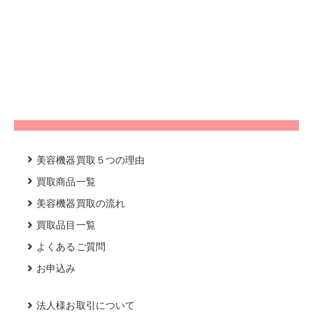
美容機器買取５つの理由
買取商品一覧
美容機器買取の流れ
買取品目一覧
よくあるご質問
お申込み
法人様お取引について