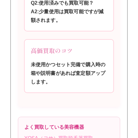
Q2:使用済みでも買取可能？
A2:少量使用は買取可能ですが減
額されます。
高価買取のコツ
未使用かつセット完備で購入時の
箱や説明書があれば査定額アップ
します。
よく買取している美容機器