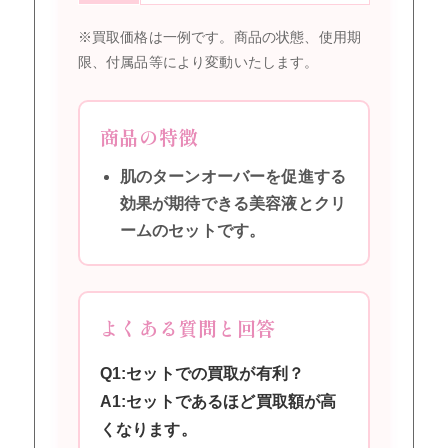
※買取価格は一例です。商品の状態、使用期
限、付属品等により変動いたします。
商品の特徴
肌のターンオーバーを促進する
効果が期待できる美容液とクリ
ームのセットです。
よくある質問と回答
Q1:セットでの買取が有利？
A1:セットであるほど買取額が高
くなります。