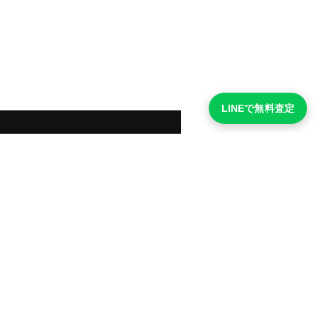
LINEで無料査定