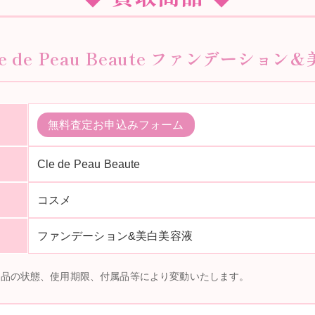
le de Peau Beaute ファンデーション
無料査定お申込みフォーム
Cle de Peau Beaute
コスメ
ファンデーション&美白美容液
商品の状態、使用期限、付属品等により変動いたします。