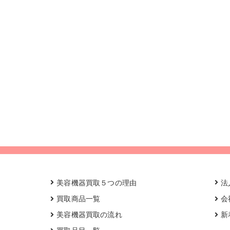
美容機器買取５つの理由
法
買取商品一覧
会
美容機器買取の流れ
新