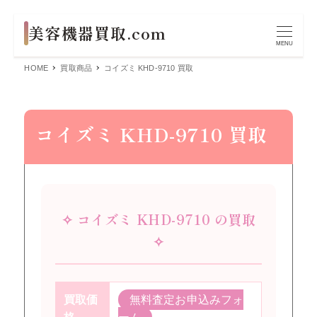
MENU
HOME
買取商品
コイズミ KHD-9710 買取
コイズミ KHD-9710 買取
✧ コイズミ KHD-9710 の買取
✧
買取価
無料査定お申込みフォ