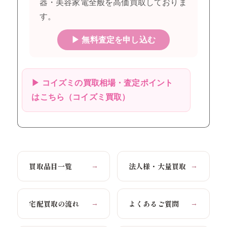
器・美容家電全般を高価買取しておりま
す。
▶ 無料査定を申し込む
▶ コイズミの買取相場・査定ポイント
はこちら（コイズミ買取）
買取品目一覧
法人様・大量買取
→
→
宅配買取の流れ
よくあるご質問
→
→