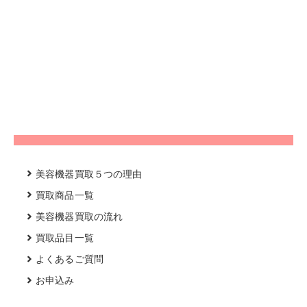
美容機器買取５つの理由
買取商品一覧
美容機器買取の流れ
買取品目一覧
よくあるご質問
お申込み