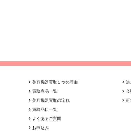
美容機器買取５つの理由
法
買取商品一覧
会
美容機器買取の流れ
新
買取品目一覧
よくあるご質問
お申込み