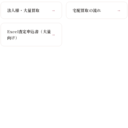
法人様・大量買取
宅配買取の流れ
→
→
Excel査定申込書（大量
→
向け）