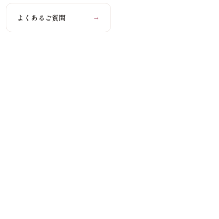
よくあるご質問
→