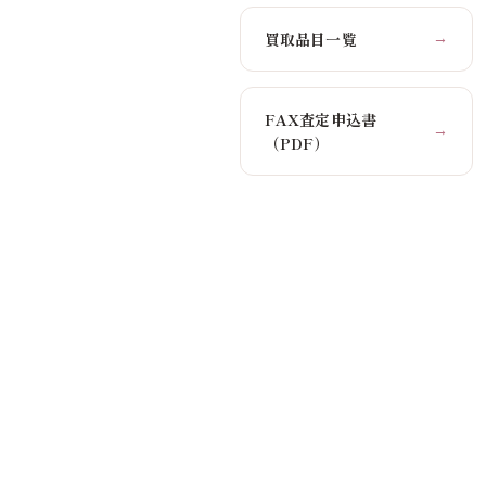
買取品目一覧
→
FAX査定申込書
→
（PDF）