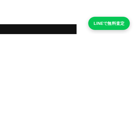
LINEで無料査定