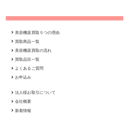
美容機器買取５つの理由
買取商品一覧
美容機器買取の流れ
買取品目一覧
よくあるご質問
お申込み
法人様お取引について
会社概要
新着情報