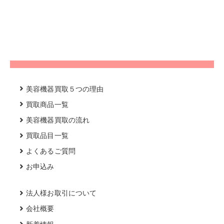
美容機器買取５つの理由
買取商品一覧
美容機器買取の流れ
買取品目一覧
よくあるご質問
お申込み
法人様お取引について
会社概要