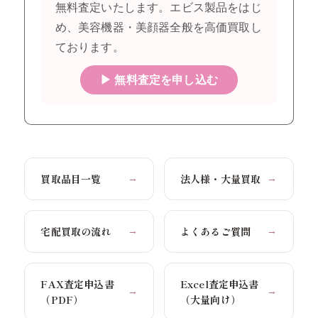
無料査定いたします。エビス製品をはじ
め、美容機器・美顔器全般を高価買取し
ております。
▶ 無料査定を申し込む
買取品目一覧
法人様・大量買取
→
→
宅配買取の流れ
よくあるご質問
→
→
FAX査定申込書
Excel査定申込書
→
→
（PDF）
（大量向け）