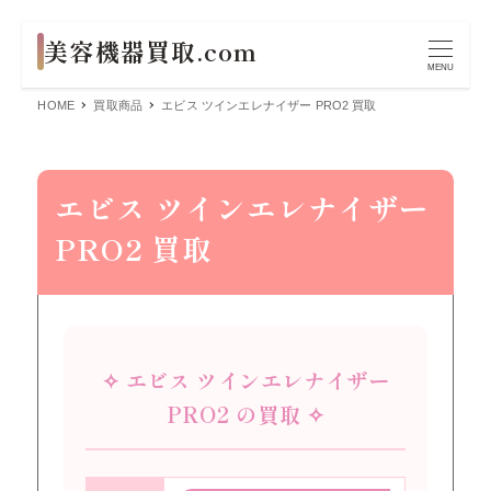
MENU
HOME
買取商品
エビス ツインエレナイザー PRO2 買取
エビス ツインエレナイザー
PRO2 買取
✧ エビス ツインエレナイザー
PRO2 の買取 ✧