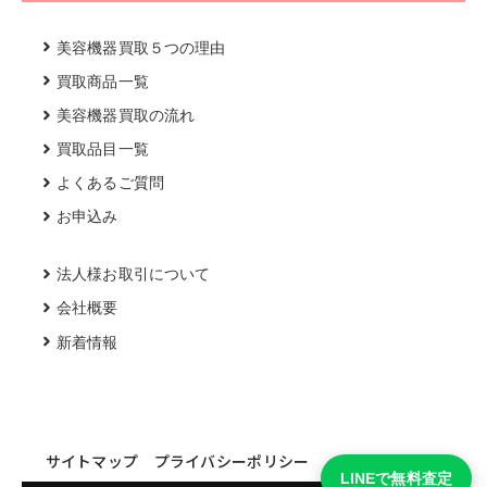
美容機器買取５つの理由
買取商品一覧
美容機器買取の流れ
買取品目一覧
よくあるご質問
お申込み
法人様お取引について
会社概要
新着情報
サイトマップ
プライバシーポリシー
LINEで無料査定