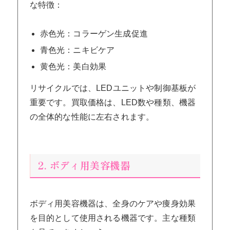
な特徴：
赤色光：コラーゲン生成促進
青色光：ニキビケア
黄色光：美白効果
リサイクルでは、LEDユニットや制御基板が
重要です。買取価格は、LED数や種類、機器
の全体的な性能に左右されます。
2. ボディ用美容機器
ボディ用美容機器は、全身のケアや痩身効果
を目的として使用される機器です。主な種類