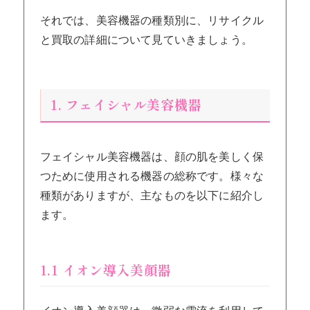
それでは、美容機器の種類別に、リサイクル
と買取の詳細について見ていきましょう。
1. フェイシャル美容機器
フェイシャル美容機器は、顔の肌を美しく保
つために使用される機器の総称です。様々な
種類がありますが、主なものを以下に紹介し
ます。
1.1 イオン導入美顔器