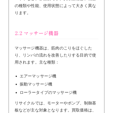
の種類や性能、使用状態によって大きく異な
ります。
2.2 マッサージ機器
マッサージ機器は、筋肉のこりをほぐした
り、リンパの流れを改善したりする目的で使
用されます。主な種類：
エアーマッサージ機
振動マッサージ機
ローラータイプのマッサージ機
リサイクルでは、モーターやポンプ、制御基
板などが主な対象となります。買取価格は、