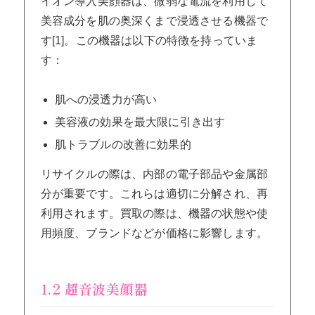
イオン導入美顔器は、微弱な電流を利用して
美容成分を肌の奥深くまで浸透させる機器で
す[1]。この機器は以下の特徴を持っていま
す：
肌への浸透力が高い
美容液の効果を最大限に引き出す
肌トラブルの改善に効果的
リサイクルの際は、内部の電子部品や金属部
分が重要です。これらは適切に分解され、再
利用されます。買取の際は、機器の状態や使
用頻度、ブランドなどが価格に影響します。
1.2 超音波美顔器