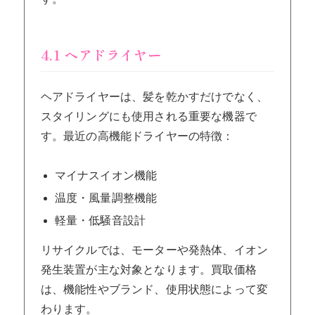
4.1 ヘアドライヤー
ヘアドライヤーは、髪を乾かすだけでなく、
スタイリングにも使用される重要な機器で
す。最近の高機能ドライヤーの特徴：
マイナスイオン機能
温度・風量調整機能
軽量・低騒音設計
リサイクルでは、モーターや発熱体、イオン
発生装置が主な対象となります。買取価格
は、機能性やブランド、使用状態によって変
わります。