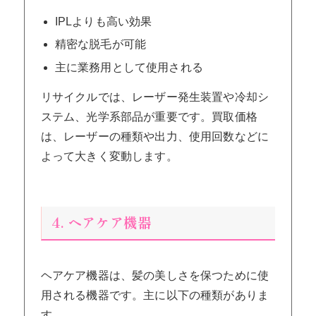
IPLよりも高い効果
精密な脱毛が可能
主に業務用として使用される
リサイクルでは、レーザー発生装置や冷却シ
ステム、光学系部品が重要です。買取価格
は、レーザーの種類や出力、使用回数などに
よって大きく変動します。
4. ヘアケア機器
ヘアケア機器は、髪の美しさを保つために使
用される機器です。主に以下の種類がありま
す。