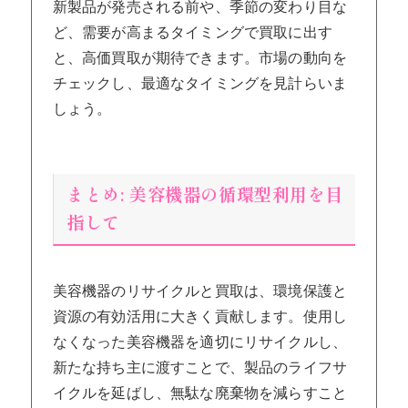
新製品が発売される前や、季節の変わり目な
ど、需要が高まるタイミングで買取に出す
と、高価買取が期待できます。市場の動向を
チェックし、最適なタイミングを見計らいま
しょう。
まとめ: 美容機器の循環型利用を目
指して
美容機器のリサイクルと買取は、環境保護と
資源の有効活用に大きく貢献します。使用し
なくなった美容機器を適切にリサイクルし、
新たな持ち主に渡すことで、製品のライフサ
イクルを延ばし、無駄な廃棄物を減らすこと