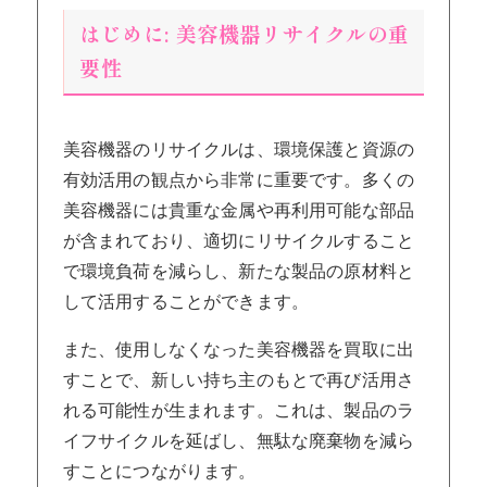
はじめに: 美容機器リサイクルの重
要性
美容機器のリサイクルは、環境保護と資源の
有効活用の観点から非常に重要です。多くの
美容機器には貴重な金属や再利用可能な部品
が含まれており、適切にリサイクルすること
で環境負荷を減らし、新たな製品の原材料と
して活用することができます。
また、使用しなくなった美容機器を買取に出
すことで、新しい持ち主のもとで再び活用さ
れる可能性が生まれます。これは、製品のラ
イフサイクルを延ばし、無駄な廃棄物を減ら
すことにつながります。