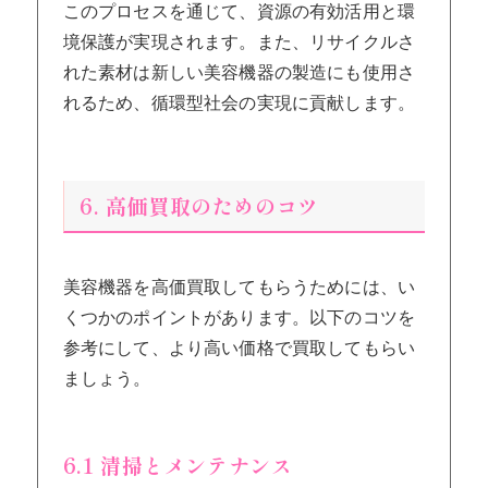
このプロセスを通じて、資源の有効活用と環
境保護が実現されます。また、リサイクルさ
れた素材は新しい美容機器の製造にも使用さ
れるため、循環型社会の実現に貢献します。
6. 高価買取のためのコツ
美容機器を高価買取してもらうためには、い
くつかのポイントがあります。以下のコツを
参考にして、より高い価格で買取してもらい
ましょう。
6.1 清掃とメンテナンス