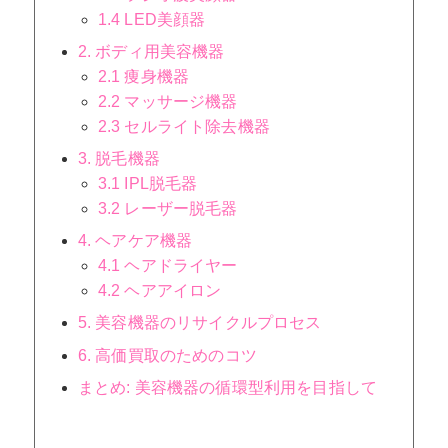
1.4 LED美顔器
2. ボディ用美容機器
2.1 痩身機器
2.2 マッサージ機器
2.3 セルライト除去機器
3. 脱毛機器
3.1 IPL脱毛器
3.2 レーザー脱毛器
4. ヘアケア機器
4.1 ヘアドライヤー
4.2 ヘアアイロン
5. 美容機器のリサイクルプロセス
6. 高価買取のためのコツ
まとめ: 美容機器の循環型利用を目指して