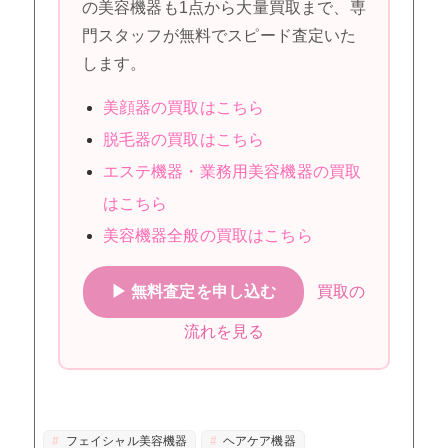
の美容機器も1点から大量買取まで、専
門スタッフが無料でスピード査定いた
します。
美顔器の買取はこちら
脱毛器の買取はこちら
エステ機器・業務用美容機器の買取
はこちら
美容機器全般の買取はこちら
▶ 無料査定を申し込む
買取の
流れを見る
フェイシャル美容機器
ヘアケア機器