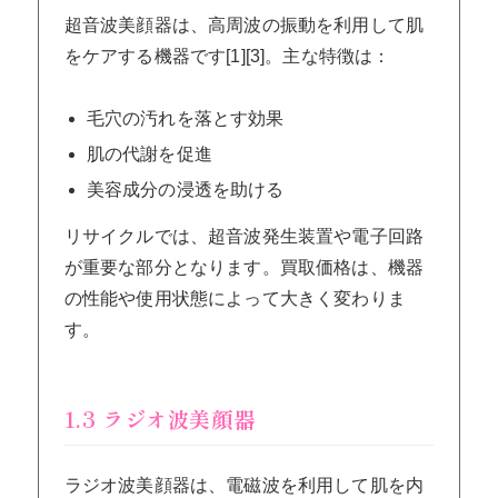
超音波美顔器は、高周波の振動を利用して肌
をケアする機器です[1][3]。主な特徴は：
毛穴の汚れを落とす効果
肌の代謝を促進
美容成分の浸透を助ける
リサイクルでは、超音波発生装置や電子回路
が重要な部分となります。買取価格は、機器
の性能や使用状態によって大きく変わりま
す。
1.3 ラジオ波美顔器
ラジオ波美顔器は、電磁波を利用して肌を内