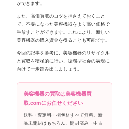
ができます。
また、高価買取のコツを押さえておくこと
で、不要になった美容機器をより高い価格で
手放すことができます。これにより、新しい
美容機器の購入資金を得ることも可能です。
今回の記事を参考に、美容機器のリサイクル
と買取を積極的に行い、循環型社会の実現に
向けて一歩踏み出しましょう。
美容機器の買取は美容機器買
取.comにお任せください
送料・査定料・梱包材すべて無料。新
品未開封はもちろん、開封済み・中古