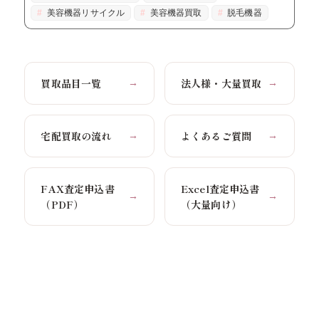
美容機器リサイクル
美容機器買取
脱毛機器
買取品目一覧
法人様・大量買取
→
→
宅配買取の流れ
よくあるご質問
→
→
FAX査定申込書
Excel査定申込書
→
→
（PDF）
（大量向け）