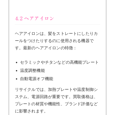
4.2 ヘアアイロン
ヘアアイロンは、髪をストレートにしたりカ
ールをつけたりするのに使用される機器で
す。最新のヘアアイロンの特徴：
セラミックやチタンなどの高機能プレート
温度調整機能
自動電源オフ機能
リサイクルでは、加熱プレートや温度制御シ
ステム、電源回路が重要です。買取価格は、
プレートの材質や機能性、ブランド評価など
に影響されます。