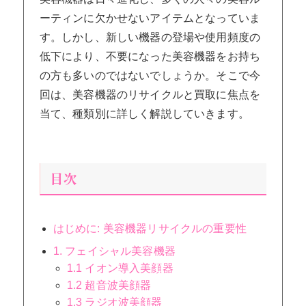
ーティンに欠かせないアイテムとなっていま
す。しかし、新しい機器の登場や使用頻度の
低下により、不要になった美容機器をお持ち
の方も多いのではないでしょうか。そこで今
回は、美容機器のリサイクルと買取に焦点を
当て、種類別に詳しく解説していきます。
目次
はじめに: 美容機器リサイクルの重要性
1. フェイシャル美容機器
1.1 イオン導入美顔器
1.2 超音波美顔器
1.3 ラジオ波美顔器