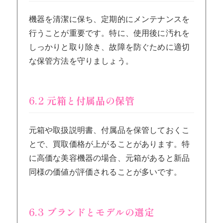
機器を清潔に保ち、定期的にメンテナンスを
行うことが重要です。特に、使用後に汚れを
しっかりと取り除き、故障を防ぐために適切
な保管方法を守りましょう。
6.2 元箱と付属品の保管
元箱や取扱説明書、付属品を保管しておくこ
とで、買取価格が上がることがあります。特
に高価な美容機器の場合、元箱があると新品
同様の価値が評価されることが多いです。
6.3 ブランドとモデルの選定