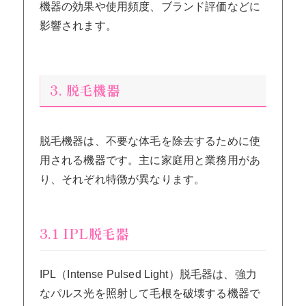
機器の効果や使用頻度、ブランド評価などに
影響されます。
3. 脱毛機器
脱毛機器は、不要な体毛を除去するために使
用される機器です。主に家庭用と業務用があ
り、それぞれ特徴が異なります。
3.1 IPL脱毛器
IPL（Intense Pulsed Light）脱毛器は、強力
なパルス光を照射して毛根を破壊する機器で