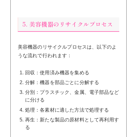
5. 美容機器のリサイクルプロセス
美容機器のリサイクルプロセスは、以下のよ
うな流れで行われます：
回収：使用済み機器を集める
分解：機器を部品ごとに分解する
分別：プラスチック、金属、電子部品など
に分ける
処理：各素材に適した方法で処理する
再生：新たな製品の原材料として再利用す
る