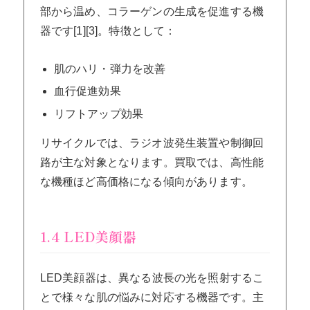
部から温め、コラーゲンの生成を促進する機
器です[1][3]。特徴として：
肌のハリ・弾力を改善
血行促進効果
リフトアップ効果
リサイクルでは、ラジオ波発生装置や制御回
路が主な対象となります。買取では、高性能
な機種ほど高価格になる傾向があります。
1.4 LED美顔器
LED美顔器は、異なる波長の光を照射するこ
とで様々な肌の悩みに対応する機器です。主