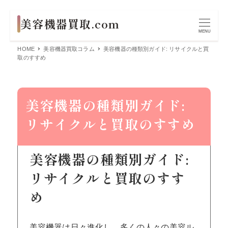
MENU
HOME
美容機器買取コラム
美容機器の種類別ガイド: リサイクルと買
取のすすめ
美容機器の種類別ガイド:
リサイクルと買取のすすめ
美容機器の種類別ガイド:
リサイクルと買取のすす
め
美容機器は日々進化し、多くの人々の美容ル