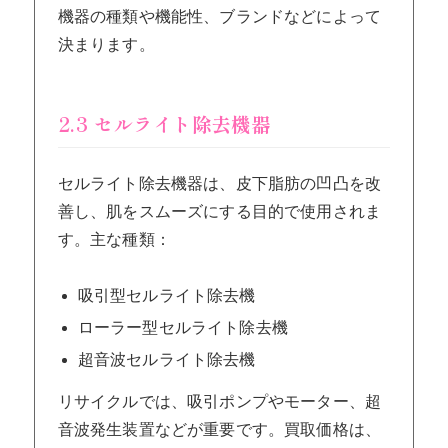
機器の種類や機能性、ブランドなどによって
決まります。
2.3 セルライト除去機器
セルライト除去機器は、皮下脂肪の凹凸を改
善し、肌をスムーズにする目的で使用されま
す。主な種類：
吸引型セルライト除去機
ローラー型セルライト除去機
超音波セルライト除去機
リサイクルでは、吸引ポンプやモーター、超
音波発生装置などが重要です。買取価格は、