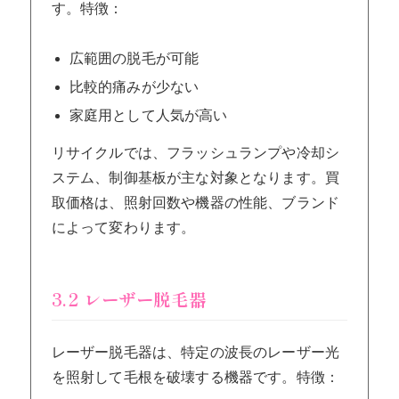
す。特徴：
広範囲の脱毛が可能
比較的痛みが少ない
家庭用として人気が高い
リサイクルでは、フラッシュランプや冷却シ
ステム、制御基板が主な対象となります。買
取価格は、照射回数や機器の性能、ブランド
によって変わります。
3.2 レーザー脱毛器
レーザー脱毛器は、特定の波長のレーザー光
を照射して毛根を破壊する機器です。特徴：