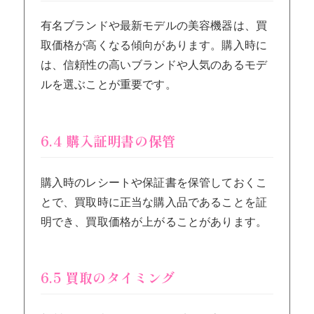
有名ブランドや最新モデルの美容機器は、買
取価格が高くなる傾向があります。購入時に
は、信頼性の高いブランドや人気のあるモデ
ルを選ぶことが重要です。
6.4 購入証明書の保管
購入時のレシートや保証書を保管しておくこ
とで、買取時に正当な購入品であることを証
明でき、買取価格が上がることがあります。
6.5 買取のタイミング