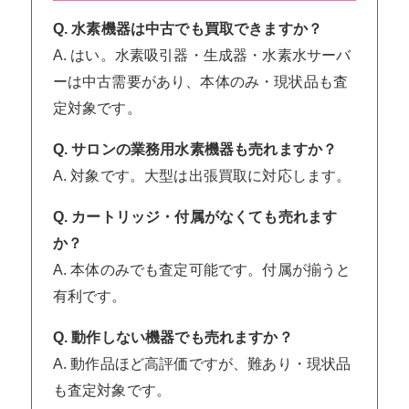
Q. 水素機器は中古でも買取できますか？
A. はい。水素吸引器・生成器・水素水サーバ
ーは中古需要があり、本体のみ・現状品も査
定対象です。
Q. サロンの業務用水素機器も売れますか？
A. 対象です。大型は出張買取に対応します。
Q. カートリッジ・付属がなくても売れます
か？
A. 本体のみでも査定可能です。付属が揃うと
有利です。
Q. 動作しない機器でも売れますか？
A. 動作品ほど高評価ですが、難あり・現状品
も査定対象です。