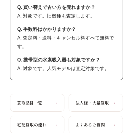
Q. 買い替えで古い方を売れますか？
A. 対象です。旧機種も査定します。
Q. 手数料はかかりますか？
A. 査定料・送料・キャンセル料すべて無料で
す。
Q. 携帯型の水素吸入器も対象ですか？
A. 対象です。人気モデルは査定対象です。
買取品目一覧
法人様・大量買取
→
→
宅配買取の流れ
よくあるご質問
→
→