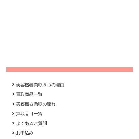
美容機器買取５つの理由
買取商品一覧
美容機器買取の流れ
買取品目一覧
よくあるご質問
お申込み