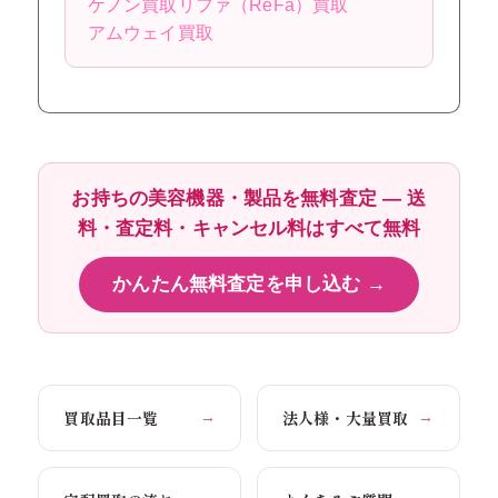
ケノン買取
リファ（ReFa）買取
アムウェイ買取
お持ちの美容機器・製品を無料査定 ― 送
料・査定料・キャンセル料はすべて無料
かんたん無料査定を申し込む →
買取品目一覧
法人様・大量買取
→
→