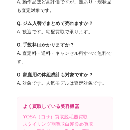
A. 動作品ほど高評価ですが、難あり・現状品
も査定対象です。
Q. ジム入替でまとめて売れますか？
A. 歓迎です。宅配買取で承ります。
Q. 手数料はかかりますか？
A. 査定料・送料・キャンセル料すべて無料で
す。
Q. 家庭用の体組成計も対象ですか？
A. 対象です。人気モデルは査定対象です。
よく買取している美容機器
YOSA（ヨサ）買取
脱毛器買取
スタイリング剤買取
白髪染め買取