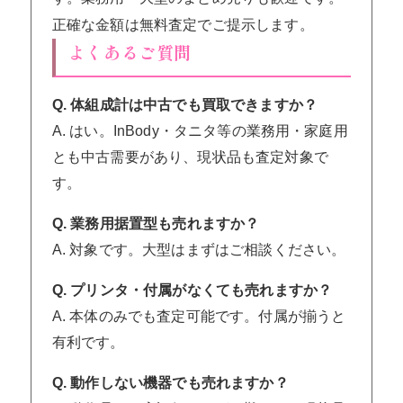
正確な金額は無料査定でご提示します。
よくあるご質問
Q. 体組成計は中古でも買取できますか？
A. はい。InBody・タニタ等の業務用・家庭用
とも中古需要があり、現状品も査定対象で
す。
Q. 業務用据置型も売れますか？
A. 対象です。大型はまずはご相談ください。
Q. プリンタ・付属がなくても売れますか？
A. 本体のみでも査定可能です。付属が揃うと
有利です。
Q. 動作しない機器でも売れますか？