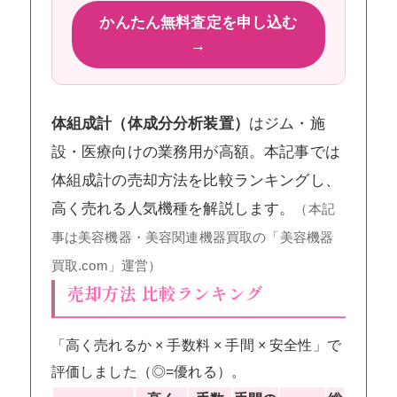
かんたん無料査定を申し込む
→
体組成計（体成分分析装置）
はジム・施
設・医療向けの業務用が高額。本記事では
体組成計の売却方法を比較ランキングし、
高く売れる人気機種を解説します。
（本記
事は美容機器・美容関連機器買取の「美容機器
買取.com」運営）
売却方法 比較ランキング
「高く売れるか × 手数料 × 手間 × 安全性」で
評価しました（◎=優れる）。