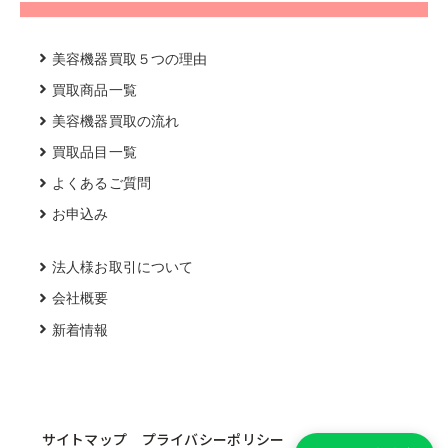
美容機器買取５つの理由
買取商品一覧
美容機器買取の流れ
買取品目一覧
よくあるご質問
お申込み
法人様お取引について
会社概要
新着情報
サイトマップ
プライバシーポリシー