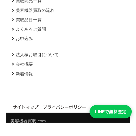
買取商品一覧
美容機器買取の流れ
買取品目一覧
よくあるご質問
お申込み
法人様お取引について
会社概要
新着情報
サイトマップ
プライバシーポリシー
LINEで無料査定
美容機器買取.com
買取実績・買取強化モデルを見る