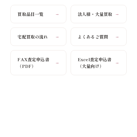
買取品目一覧
法人様・大量買取
→
→
宅配買取の流れ
よくあるご質問
→
→
FAX査定申込書
Excel査定申込書
→
→
（PDF）
（大量向け）