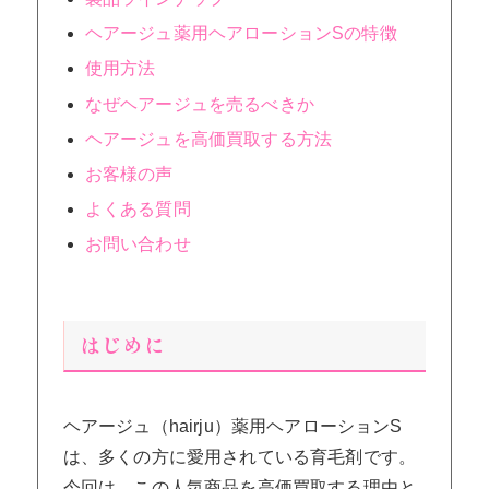
ヘアージュ薬用ヘアローションSの特徴
使用方法
なぜヘアージュを売るべきか
ヘアージュを高価買取する方法
お客様の声
よくある質問
お問い合わせ
はじめに
ヘアージュ（hairju）薬用ヘアローションS
は、多くの方に愛用されている育毛剤です。
今回は、この人気商品を高価買取する理由と