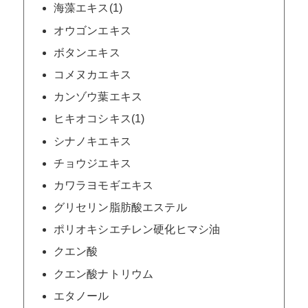
海藻エキス(1)
オウゴンエキス
ボタンエキス
コメヌカエキス
カンゾウ葉エキス
ヒキオコシキス(1)
シナノキエキス
チョウジエキス
カワラヨモギエキス
グリセリン脂肪酸エステル
ポリオキシエチレン硬化ヒマシ油
クエン酸
クエン酸ナトリウム
エタノール