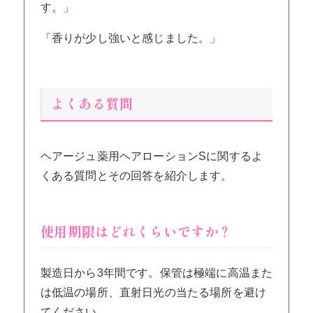
す。」
「香りが少し強いと感じました。」
よくある質問
ヘアージュ薬用ヘアローションSに関するよ
くある質問とその回答を紹介します。
使用期限はどれくらいですか？
製造日から3年間です。保管は極端に高温また
は低温の場所、直射日光の当たる場所を避け
てください。