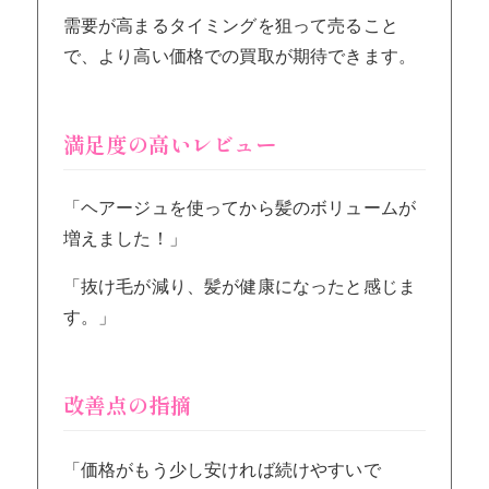
需要が高まるタイミングを狙って売ること
で、より高い価格での買取が期待できます。
満足度の高いレビュー
「ヘアージュを使ってから髪のボリュームが
増えました！」
「抜け毛が減り、髪が健康になったと感じま
す。」
改善点の指摘
「価格がもう少し安ければ続けやすいで