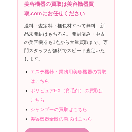
美容機器の買取は美容機器買
取.comにお任せください
送料・査定料・梱包材すべて無料。新
品未開封はもちろん、開封済み・中古
の美容機器も1点から大量買取まで、専
門スタッフが無料でスピード査定いた
します。
エステ機器・業務用美容機器の買取
はこちら
ポリピュアEX（育毛剤）の買取は
こちら
シャンプーの買取はこちら
美容機器全般の買取はこちら