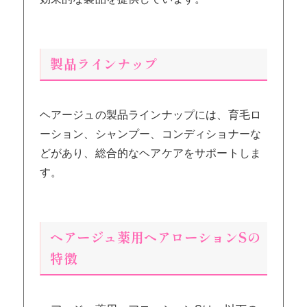
製品ラインナップ
ヘアージュの製品ラインナップには、育毛ロ
ーション、シャンプー、コンディショナーな
どがあり、総合的なヘアケアをサポートしま
す。
ヘアージュ薬用ヘアローションSの
特徴