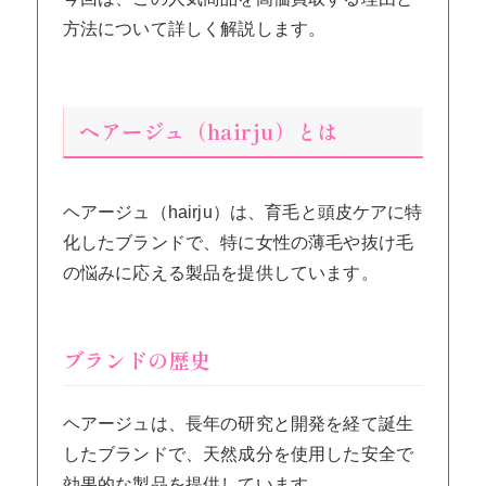
方法について詳しく解説します。
ヘアージュ（hairju）とは
ヘアージュ（hairju）は、育毛と頭皮ケアに特
化したブランドで、特に女性の薄毛や抜け毛
の悩みに応える製品を提供しています。
ブランドの歴史
ヘアージュは、長年の研究と開発を経て誕生
したブランドで、天然成分を使用した安全で
効果的な製品を提供しています。