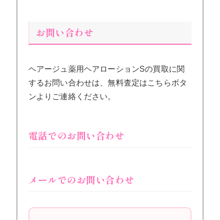
お問い合わせ
ヘアージュ薬用ヘアローションSの買取に関
するお問い合わせは、無料査定はこちらボタ
ンよりご連絡ください。
電話でのお問い合わせ
メールでのお問い合わせ