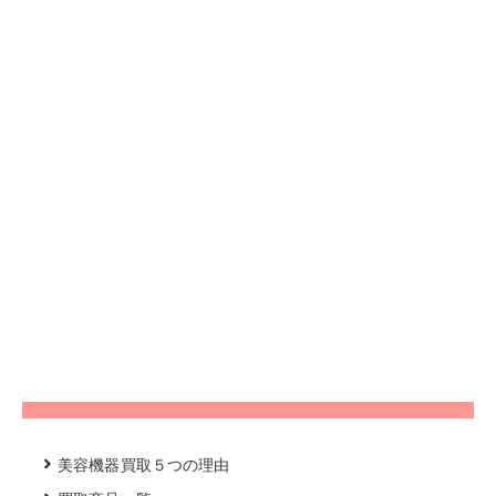
美容機器買取５つの理由