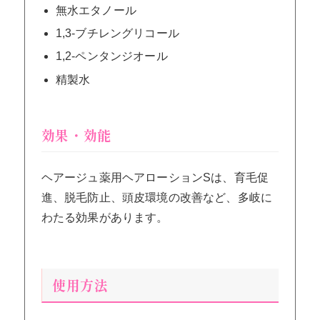
無水エタノール
1,3-ブチレングリコール
1,2-ペンタンジオール
精製水
効果・効能
ヘアージュ薬用ヘアローションSは、育毛促
進、脱毛防止、頭皮環境の改善など、多岐に
わたる効果があります。
使用方法