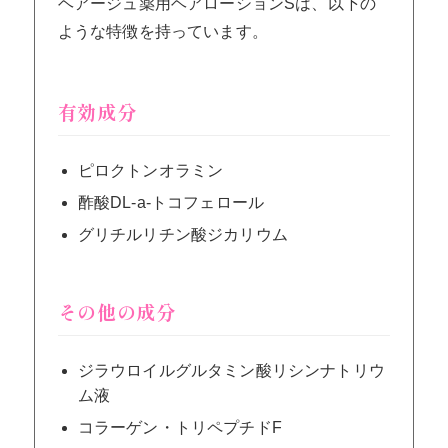
ヘアージュ薬用ヘアローションSは、以下の
ような特徴を持っています。
有効成分
ピロクトンオラミン
酢酸DL-a-トコフェロール
グリチルリチン酸ジカリウム
その他の成分
ジラウロイルグルタミン酸リシンナトリウ
ム液
コラーゲン・トリペプチドF