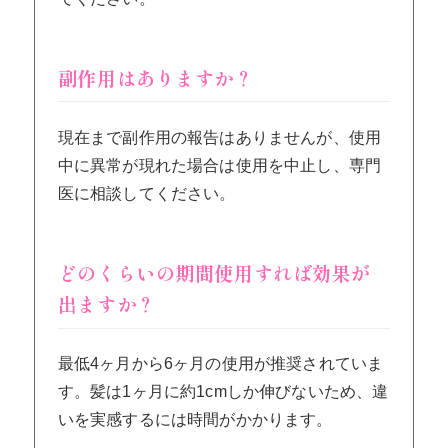
副作用はありますか？
現在まで副作用の報告はありませんが、使用
中に異常が現れた場合は使用を中止し、専門
医に相談してください。
どのくらいの期間使用すれば効果が
出ますか？
最低4ヶ月から6ヶ月の使用が推奨されていま
す。髪は1ヶ月に約1cmしか伸びないため、違
いを実感するには時間がかかります。