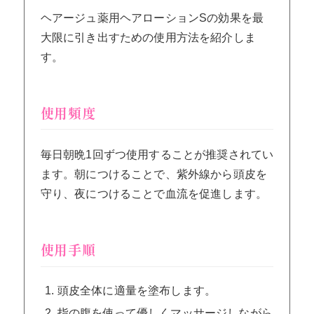
ヘアージュ薬用ヘアローションSの効果を最
大限に引き出すための使用方法を紹介しま
す。
使用頻度
毎日朝晩1回ずつ使用することが推奨されてい
ます。朝につけることで、紫外線から頭皮を
守り、夜につけることで血流を促進します。
使用手順
頭皮全体に適量を塗布します。
指の腹を使って優しくマッサージしながら