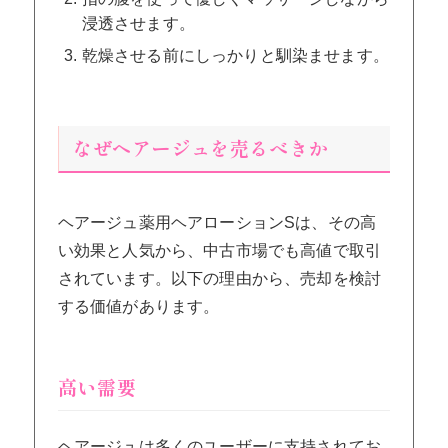
浸透させます。
乾燥させる前にしっかりと馴染ませます。
なぜヘアージュを売るべきか
ヘアージュ薬用ヘアローションSは、その高
い効果と人気から、中古市場でも高値で取引
されています。以下の理由から、売却を検討
する価値があります。
高い需要
ヘアージュは多くのユーザーに支持されてお