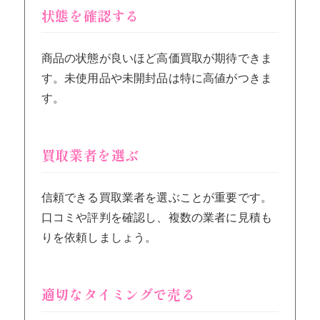
状態を確認する
商品の状態が良いほど高価買取が期待できま
す。未使用品や未開封品は特に高値がつきま
す。
買取業者を選ぶ
信頼できる買取業者を選ぶことが重要です。
口コミや評判を確認し、複数の業者に見積も
りを依頼しましょう。
適切なタイミングで売る