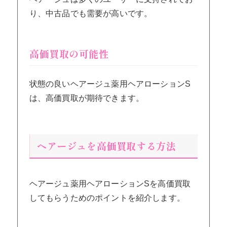
り、中古品でも需要が高いです。
高価買取の可能性
状態の良いヘアージュ薬用ヘアローションS
は、高価買取が期待できます。
ヘアージュを高価買取する方法
ヘアージュ薬用ヘアローションSを高価買取
してもらうためのポイントを紹介します。