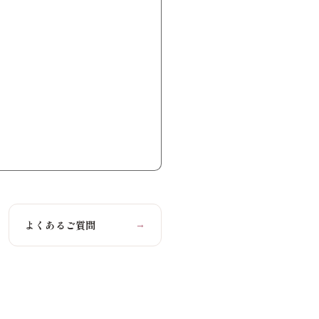
よくあるご質問
→