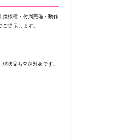
上位機種・付属完備・動作
でご提示します。
品・現状品も査定対象です。