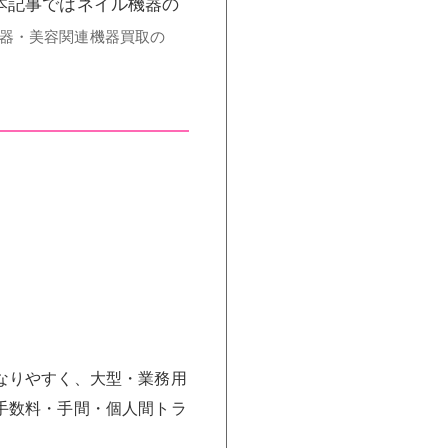
本記事ではネイル機器の
器・美容関連機器買取の
なりやすく、大型・業務用
手数料・手間・個人間トラ