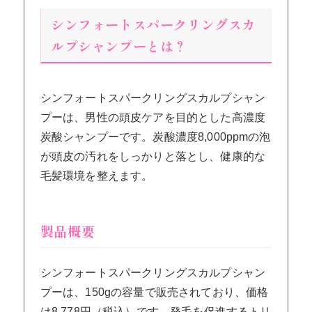
シンフォートスパークリングスカ
ルプシャンプーとは？
シンフォートスパークリングスカルプシャン
プーは、男性の頭皮ケアを目的とした高濃度
炭酸シャンプーです。炭酸濃度8,000ppmの泡
が頭皮の汚れをしっかりと落とし、健康的な
毛髪環境を整えます。
製品概要
シンフォートスパークリングスカルプシャン
プーは、150gの容量で販売されており、価格
は8,778円（税込）です。発毛を促進するトリ