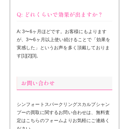
Q: どれくらいで効果が出ますか？
A: 3〜6ヶ月ほどです。お客様にもよります
が、3〜6ヶ月以上使い続けることで「効果を
実感した」というお声を多く頂戴しておりま
す[1][2][3]。
お問い合わせ
シンフォートスパークリングスカルプシャン
プーの買取に関するお問い合わせは、無料査
定はこちらのフォームよりお気軽にご連絡く
ださい。