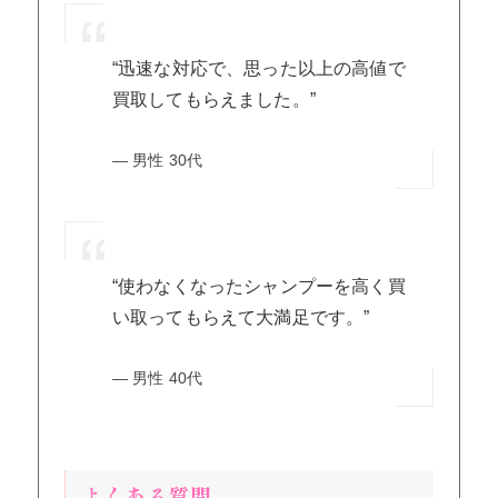
“迅速な対応で、思った以上の高値で
買取してもらえました。”
— 男性 30代
“使わなくなったシャンプーを高く買
い取ってもらえて大満足です。”
— 男性 40代
よくある質問