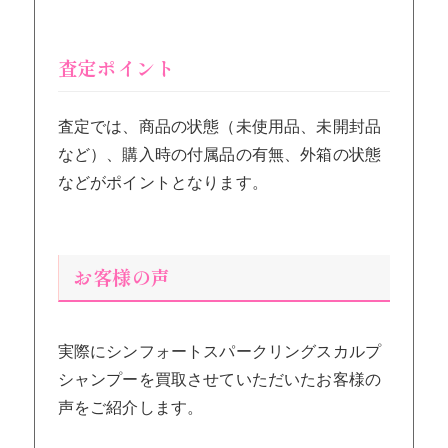
査定ポイント
査定では、商品の状態（未使用品、未開封品
など）、購入時の付属品の有無、外箱の状態
などがポイントとなります。
お客様の声
実際にシンフォートスパークリングスカルプ
シャンプーを買取させていただいたお客様の
声をご紹介します。