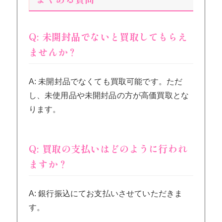
Q: 未開封品でないと買取してもらえ
ませんか？
A: 未開封品でなくても買取可能です。ただ
し、未使用品や未開封品の方が高価買取とな
ります。
Q: 買取の支払いはどのように行われ
ますか？
A: 銀行振込にてお支払いさせていただきま
す。