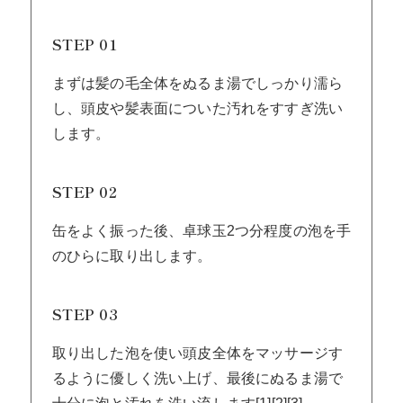
STEP 01
まずは髪の毛全体をぬるま湯でしっかり濡ら
し、頭皮や髪表面についた汚れをすすぎ洗い
します。
STEP 02
缶をよく振った後、卓球玉2つ分程度の泡を手
のひらに取り出します。
STEP 03
取り出した泡を使い頭皮全体をマッサージす
るように優しく洗い上げ、最後にぬるま湯で