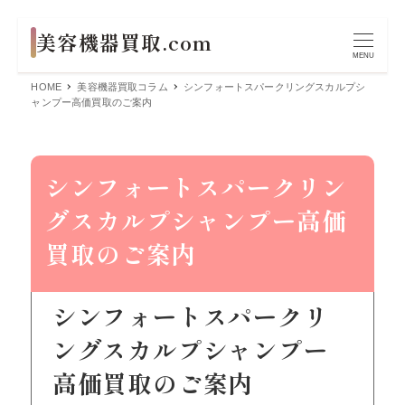
MENU
HOME
美容機器買取コラム
シンフォートスパークリングスカルプシ
ャンプー高価買取のご案内
シンフォートスパークリン
グスカルプシャンプー高価
買取のご案内
シンフォートスパークリ
ングスカルプシャンプー
高価買取のご案内