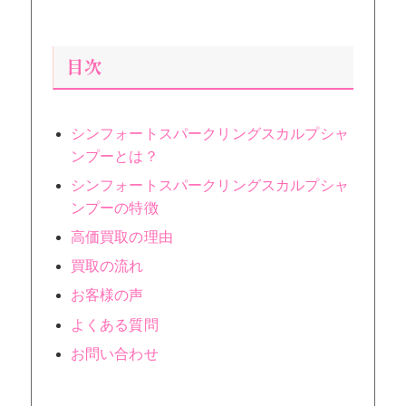
目次
シンフォートスパークリングスカルプシャ
ンプーとは？
シンフォートスパークリングスカルプシャ
ンプーの特徴
高価買取の理由
買取の流れ
お客様の声
よくある質問
お問い合わせ