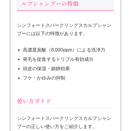
ルプシャンプーの特徴
シンフォートスパークリングスカルプシャン
プーには以下の特徴があります。
高濃度炭酸（8,000ppm）による洗浄力
発毛を促進するトリプル有効成分
頭皮の保湿・鎮静効果
フケ・かゆみの抑制
使い方ガイド
シンフォートスパークリングスカルプシャン
プーの正しい使い方をご紹介します。