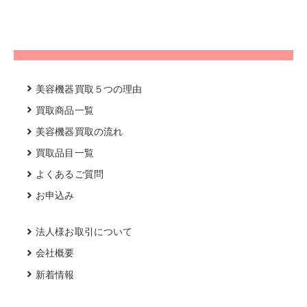
美容機器買取５つの理由
買取商品一覧
美容機器買取の流れ
買取品目一覧
よくあるご質問
お申込み
法人様お取引について
会社概要
新着情報