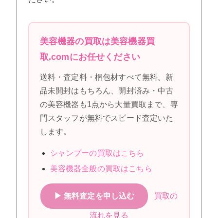
美容機器の買取は美容機器買
取.comにお任せください
送料・査定料・梱包材すべて無料。新
品未開封はもちろん、開封済み・中古
の美容機器も1点から大量買取まで、専
門スタッフが無料でスピード査定いた
します。
シャンプーの買取はこちら
美容機器全般の買取はこちら
▶ 無料査定を申し込む
買取の
流れを見る