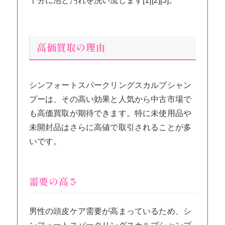
十分に泡と汚れを洗い流します[1][2][3]。
高価買取の理由
シンフォートスパークリングスカルプシャン
プーは、その高い効果と人気から中古市場で
も高価買取が期待できます。特に未使用品や
未開封品はさらに高値で取引されることが多
いです。
需要の高さ
男性の頭皮ケア需要が高まっているため、シ