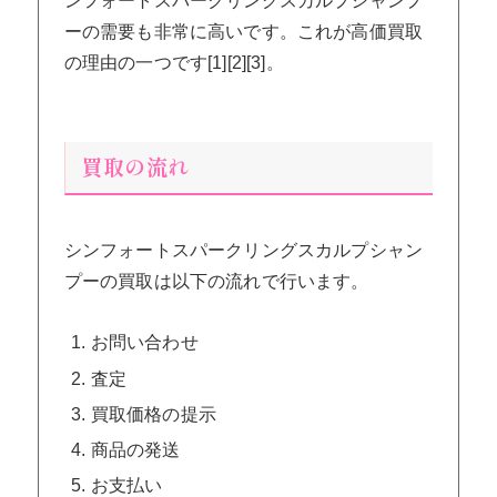
ンフォートスパークリングスカルプシャンプ
ーの需要も非常に高いです。これが高価買取
の理由の一つです[1][2][3]。
買取の流れ
シンフォートスパークリングスカルプシャン
プーの買取は以下の流れで行います。
お問い合わせ
査定
買取価格の提示
商品の発送
お支払い