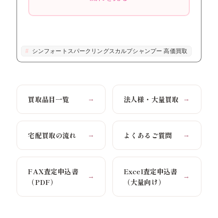
シンフォートスパークリングスカルプシャンプー 高価買取
買取品目一覧
法人様・大量買取
→
→
宅配買取の流れ
よくあるご質問
→
→
FAX査定申込書
Excel査定申込書
→
→
（PDF）
（大量向け）