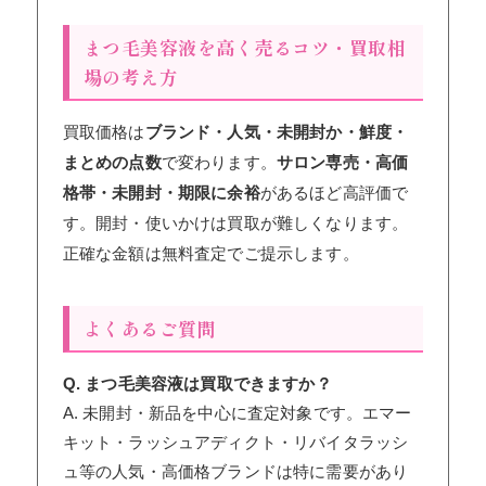
まつ毛美容液を高く売るコツ・買取相
場の考え方
買取価格は
ブランド・人気・未開封か・鮮度・
まとめの点数
で変わります。
サロン専売・高価
格帯・未開封・期限に余裕
があるほど高評価で
す。開封・使いかけは買取が難しくなります。
正確な金額は無料査定でご提示します。
よくあるご質問
Q. まつ毛美容液は買取できますか？
A. 未開封・新品を中心に査定対象です。エマー
キット・ラッシュアディクト・リバイタラッシ
ュ等の人気・高価格ブランドは特に需要があり