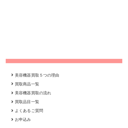
美容機器買取５つの理由
買取商品一覧
美容機器買取の流れ
買取品目一覧
よくあるご質問
お申込み