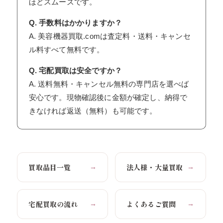
ほどスムーズです。
Q. 手数料はかかりますか？
A. 美容機器買取.comは査定料・送料・キャンセ
ル料すべて無料です。
Q. 宅配買取は安全ですか？
A. 送料無料・キャンセル無料の専門店を選べば
安心です。現物確認後に金額が確定し、納得で
きなければ返送（無料）も可能です。
買取品目一覧
法人様・大量買取
→
→
宅配買取の流れ
よくあるご質問
→
→