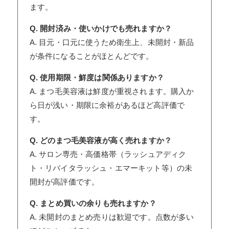
ます。
Q. 開封済み・使いかけでも売れますか？
A. 目元・口元に使うため衛生上、未開封・新品
が条件になることがほとんどです。
Q. 使用期限・鮮度は関係ありますか？
A. まつ毛美容液は鮮度が重視されます。購入か
ら日が浅い・期限に余裕があるほど高評価で
す。
Q. どのまつ毛美容液が高く売れますか？
A. サロン専売・高価格帯（ラッシュアディク
ト・リバイタラッシュ・エマーキット等）の未
開封が高評価です。
Q. まとめ買いの余りも売れますか？
A. 未開封のまとめ売りは歓迎です。点数が多い