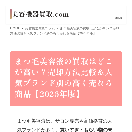
MENU
HOME
美容機器買取コラム
まつ毛美容液の買取はどこが高い？売却
方法比較＆人気ブランド別の高く売れる商品【2026年版】
まつ毛美容液の買取はどこ
が高い？売却方法比較＆人
気ブランド別の高く売れる
商品【2026年版】
まつ毛美容液は、サロン専売や高価格帯の人
気ブランドが多く、
買いすぎ・もらい物の未