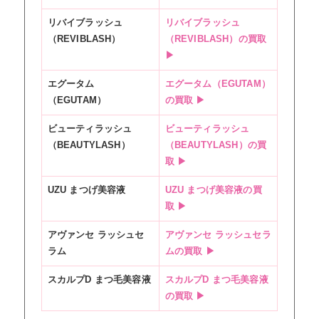
リバイブラッシュ
リバイブラッシュ
（REVIBLASH）
（REVIBLASH）の買取
▶
エグータム
エグータム（EGUTAM）
（EGUTAM）
の買取 ▶
ビューティラッシュ
ビューティラッシュ
（BEAUTYLASH）
（BEAUTYLASH）の買
取 ▶
UZU まつげ美容液
UZU まつげ美容液の買
取 ▶
アヴァンセ ラッシュセ
アヴァンセ ラッシュセラ
ラム
ムの買取 ▶
スカルプD まつ毛美容液
スカルプD まつ毛美容液
の買取 ▶