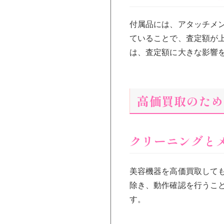
付属品には、アタッチメ
ていることで、査定額が
は、査定額に大きな影響
高価買取のため
クリーニングと
美容機器を高価買取して
除き、動作確認を行うこ
す。