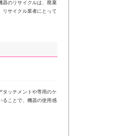
機器のリサイクルは、廃棄
、リサイクル業者にとって
アタッチメントや専用のケ
いることで、機器の使用感