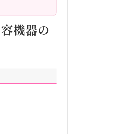
美容機器の