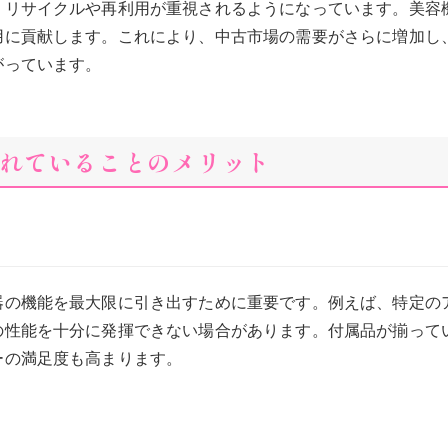
、リサイクルや再利用が重視されるようになっています。美容
用に貢献します。これにより、中古市場の需要がさらに増加し
がっています。
れていることのメリット
器の機能を最大限に引き出すために重要です。例えば、特定の
の性能を十分に発揮できない場合があります。付属品が揃って
ーの満足度も高まります。