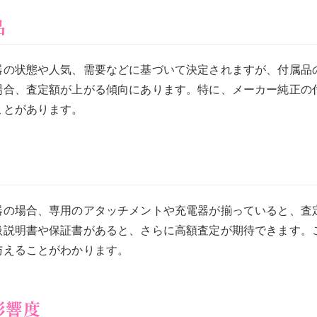
品
器の状態や人気、需要などに基づいて決定されますが、付属品
場合、査定額が上がる傾向にあります。特に、メーカー純正の
ことがあります。
器の場合、専用のアタッチメントや充電器が揃っていると、査定
扱説明書や保証書があると、さらに高額査定が期待できます。
与えることがわかります。
影響度