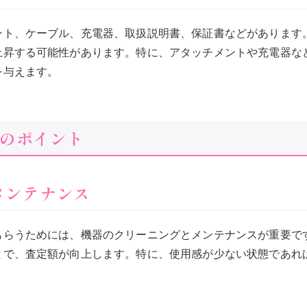
ント、ケーブル、充電器、取扱説明書、保証書などがあります
上昇する可能性があります。特に、アタッチメントや充電器な
を与えます。
のポイント
メンテナンス
もらうためには、機器のクリーニングとメンテナンスが重要で
とで、査定額が向上します。特に、使用感が少ない状態であれ