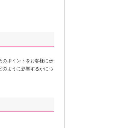
めのポイントをお客様に伝
どのように影響するかにつ