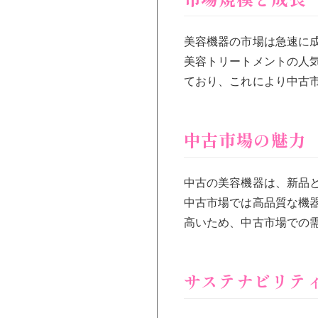
美容機器の市場は急速に成
美容トリートメントの人
ており、これにより中古
中古市場の魅力
中古の美容機器は、新品
中古市場では高品質な機
高いため、中古市場での
サステナビリテ