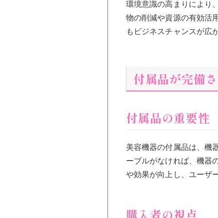
環境意識の高まりにより
物の削減や資源の有効活
もビジネスチャンスが広
付属品が完備さ
付属品の重要性
美容機器の付属品は、機
ーブルがなければ、機器
や効果が向上し、ユーザ
購入者の視点