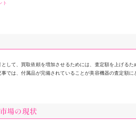
ント
者として、買取依頼を増加させるためには、査定額を上げるた
記事では、付属品が完備されていることが美容機器の査定額に
市場の現状