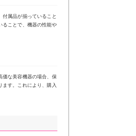
、付属品が揃っていること
いることで、機器の性能や
高価な美容機器の場合、保
ります。これにより、購入