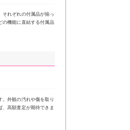
。それぞれの付属品が揃っ
どの機能に直結する付属品
す。外観の汚れや傷を取り
ば、高額査定が期待できま