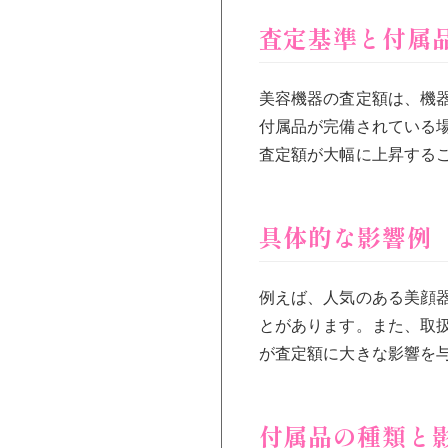
査定基準と付属
美容機器の査定額は、機
付属品が完備されている
査定額が大幅に上昇する
具体的な影響例
例えば、人気のある美顔
とがあります。また、取
が査定額に大きな影響を
付属品の種類と