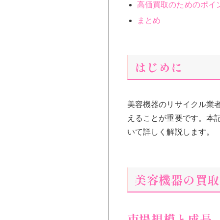
高価買取のためのポイ
まとめ
はじめに
美容機器のリサイクル業
えることが重要です。本
いて詳しく解説します。
美容機器の買取
市場規模と成長