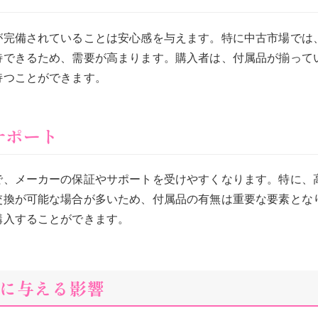
が完備されていることは安心感を与えます。特に中古市場では
待できるため、需要が高まります。購入者は、付属品が揃って
持つことができます。
サポート
で、メーカーの保証やサポートを受けやすくなります。特に、
交換が可能な場合が多いため、付属品の有無は重要な要素とな
購入することができます。
に与える影響