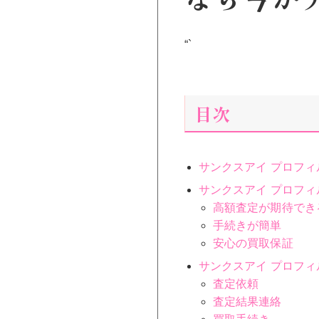
“`
目次
サンクスアイ プロフィ
サンクスアイ プロフ
高額査定が期待でき
手続きが簡単
安心の買取保証
サンクスアイ プロフ
査定依頼
査定結果連絡