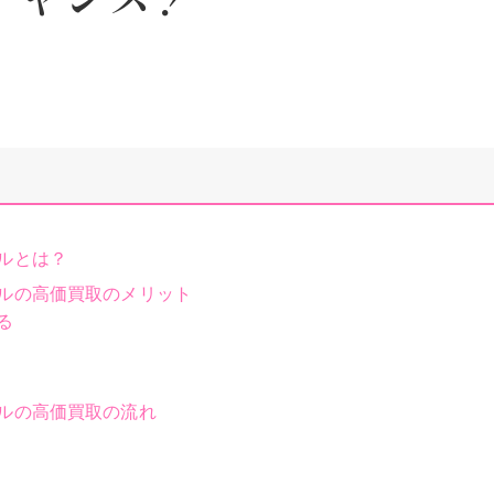
ルとは？
ィルの高価買取のメリット
る
ィルの高価買取の流れ