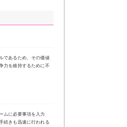
ルであるため、その価値
争力を維持するために不
ームに必要事項を入力
手続きも迅速に行われる