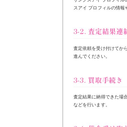
スアイ プロフィルの情
3-2. 査定結果連
査定依頼を受け付けてか
進んでください。
3-3. 買取手続き
査定結果に納得できた場
などを行います。