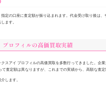
り
、指定の口座に査定額が振り込まれます。代金受け取り後は、サ
転します。
アイ プロフィルの高価買取実績
ンクスアイ プロフィルの高価買取を多数行ってきました。企業
よって査定額は異なりますが、これまでの実績から、高額な査定
紹介します。