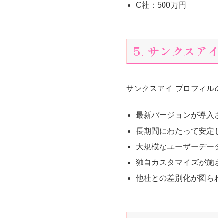
C社：500万円
5. サンクス
サンクスアイ プロフィ
最新バージョンが導入
長期間にわたって安定
大規模なユーザーデー
独自カスタマイズが施
他社との差別化が図ら