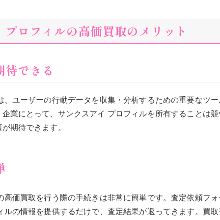
アイ プロフィルの高価買取のメリット
が期待できる
ルは、ユーザーの行動データを収集・分析するための重要なツー
。企業にとって、サンクスアイ プロフィルを所有することは競
額が期待できます。
単
ルの高価買取を行う際の手続きは非常に簡単です。査定依頼フォ
フィルの情報を提供するだけで、査定結果が返ってきます。買取