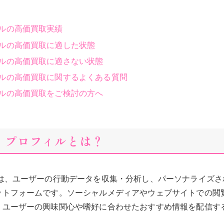
ィルの高価買取実績
ィルの高価買取に適した状態
ィルの高価買取に適さない状態
ィルの高価買取に関するよくある質問
ィルの高価買取をご検討の方へ
イ プロフィルとは？
ルは、ユーザーの行動データを収集・分析し、パーソナライズさ
ットフォームです。ソーシャルメディアやウェブサイトでの閲
、ユーザーの興味関心や嗜好に合わせたおすすめ情報を配信す