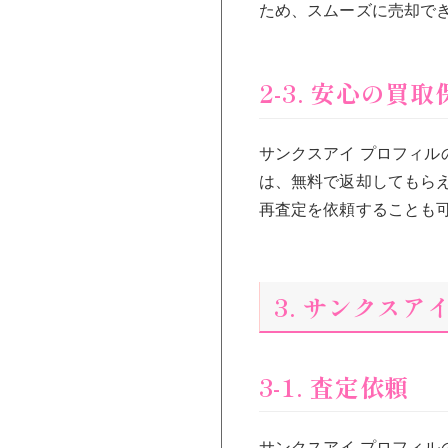
ため、スムーズに売却で
2-3. 安心の買取
サンクスアイ プロフィ
は、無料で返却してもら
再査定を依頼することも
3. サンクス
3-1. 査定依頼
サンクスアイ プロフィ