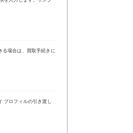
きる場合は、買取手続きに
 プロフィルの引き渡し