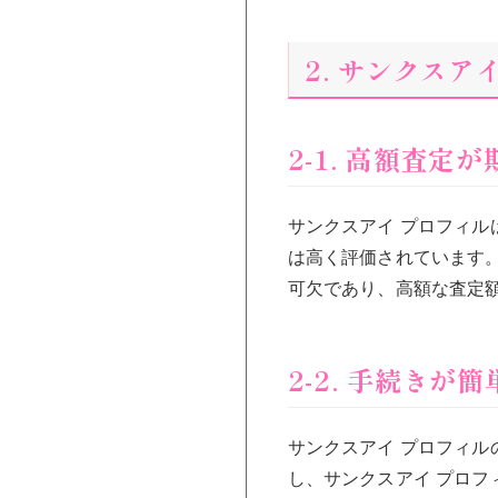
2. サンクス
2-1. 高額査定
サンクスアイ プロフィ
は高く評価されています
可欠であり、高額な査定
2-2. 手続きが簡
サンクスアイ プロフィ
し、サンクスアイ プロ