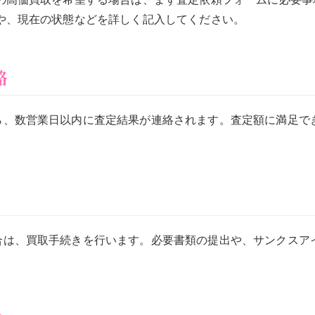
報や、現在の状態などを詳しく記入してください。
絡
ら、数営業日以内に査定結果が連絡されます。査定額に満足で
合は、買取手続きを行います。必要書類の提出や、サンクスアイ