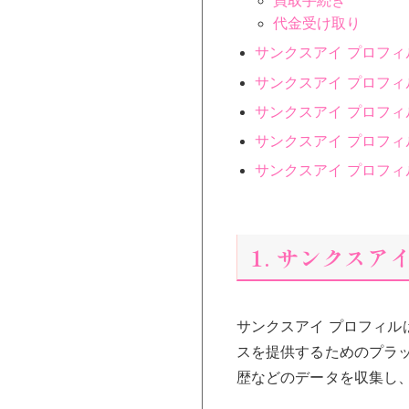
買取手続き
代金受け取り
サンクスアイ プロフ
サンクスアイ プロフ
サンクスアイ プロフ
サンクスアイ プロフ
サンクスアイ プロフ
1. サンクスア
サンクスアイ プロフィ
スを提供するためのプラ
歴などのデータを収集し