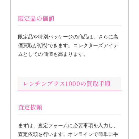
限定品の価値
限定品や特別パッケージの商品は、さらに高
価買取が期待できます。コレクターズアイテ
ムとしての価値も高まります。
レンチンプラス1000の買取手順
査定依頼
まずは、査定フォームに必要事項を入力し、
査定依頼を行います。オンラインで簡単に手