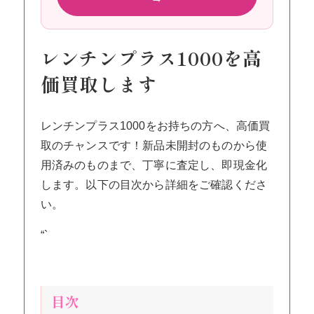
レンチンプラス1000を高
価買取します
レンチンプラス1000をお持ちの方へ、高価買
取のチャンスです！新品未開封のものから使
用済みのものまで、丁寧に査定し、即現金化
します。以下の目次から詳細をご確認くださ
い。
“`
目次