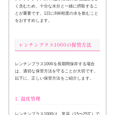
く含むため、十分な水分と一緒に摂取するこ
とが重要です。1日に8杯程度の水を飲むこと
をおすすめします。
レンチンプラス1000の保管方法
レンチンプラス1000を長期間保存する場合
は、適切な保管方法を守ることが大切です。
以下に、正しい保管方法をご紹介します。
1. 温度管理
レンチンプラス1000は、常温（15〜25℃）で