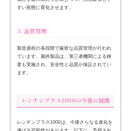
すい形態に変化させます。
3. 品質管理
製造過程の各段階で厳密な品質管理が行われ
ています。最終製品は、第三者機関による検
査も実施され、安全性と品質が保証されてい
ます。
レンチンプラス1000の今後の展開
レンチンプラス1000は、今後さらなる進化を
遂げる可能性があります。以下に、予想され