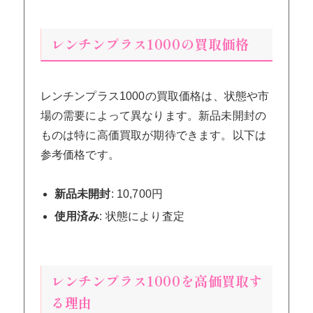
レンチンプラス1000の買取価格
レンチンプラス1000の買取価格は、状態や市
場の需要によって異なります。新品未開封の
ものは特に高価買取が期待できます。以下は
参考価格です。
新品未開封
: 10,700円
使用済み
: 状態により査定
レンチンプラス1000を高価買取す
る理由