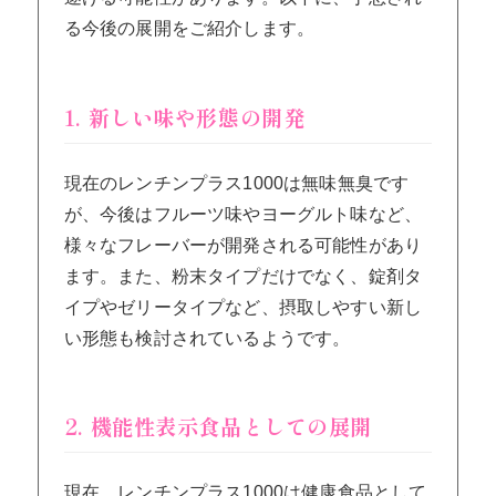
る今後の展開をご紹介します。
1. 新しい味や形態の開発
現在のレンチンプラス1000は無味無臭です
が、今後はフルーツ味やヨーグルト味など、
様々なフレーバーが開発される可能性があり
ます。また、粉末タイプだけでなく、錠剤タ
イプやゼリータイプなど、摂取しやすい新し
い形態も検討されているようです。
2. 機能性表示食品としての展開
現在、レンチンプラス1000は健康食品として