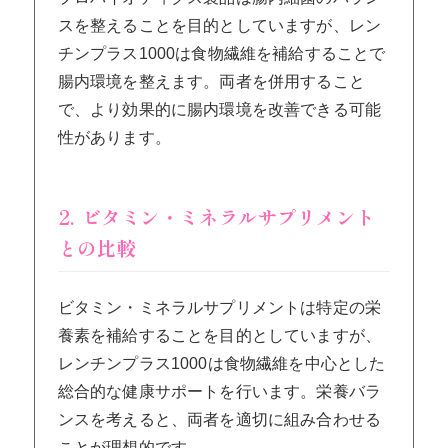
スを整えることを目的としていますが、レン
チンプラス1000は食物繊維を補給することで
腸内環境を整えます。両者を併用すること
で、より効果的に腸内環境を改善できる可能
性があります。
2. ビタミン・ミネラルサプリメント
との比較
ビタミン・ミネラルサプリメントは特定の栄
養素を補給することを目的としていますが、
レンチンプラス1000は食物繊維を中心とした
総合的な健康サポートを行います。栄養バラ
ンスを考えると、両者を適切に組み合わせる
ことが理想的です。