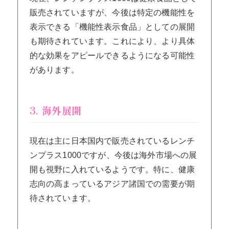
販売されていますが、今後は特定の機能性を
表示できる「機能性表示食品」としての展開
も期待されています。これにより、より具体
的な効果をアピールできるようになる可能性
があります。
3. 海外展開
現在は主に日本国内で販売されているレンチ
ンプラス1000ですが、今後は海外市場への展
開も視野に入れているようです。特に、健康
志向の高まっているアジア諸国での需要が期
待されています。