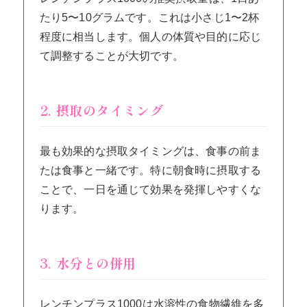
たり5〜10グラムです。これは小さじ1〜2杯
程度に相当します。個人の体質や目的に応じ
て調整することが大切です。
2. 摂取のタイミング
最も効果的な摂取タイミングは、食事の前ま
たは食事と一緒です。特に朝食時に摂取する
ことで、一日を通じて効果を発揮しやすくな
ります。
3. 水分との併用
レンチンプラス1000は水溶性の食物繊維を多