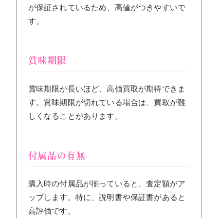
が保証されているため、高値がつきやすいで
す。
賞味期限
賞味期限が長いほど、高価買取が期待できま
す。賞味期限が切れている場合は、買取が難
しくなることがあります。
付属品の有無
購入時の付属品が揃っていると、査定額がア
ップします。特に、説明書や保証書があると
高評価です。