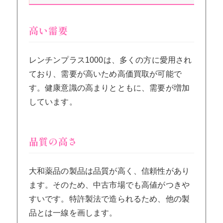
高い需要
レンチンプラス1000は、多くの方に愛用され
ており、需要が高いため高価買取が可能で
す。健康意識の高まりとともに、需要が増加
しています。
品質の高さ
大和薬品の製品は品質が高く、信頼性があり
ます。そのため、中古市場でも高値がつきや
すいです。特許製法で造られるため、他の製
品とは一線を画します。