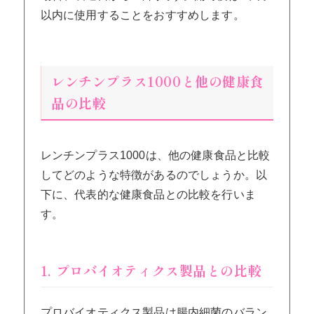
以内に使用することをおすすめします。
レンチンプラス1000と他の健康食
品の比較
レンチンプラス1000は、他の健康食品と比較
してどのような特徴があるのでしょうか。以
下に、代表的な健康食品との比較を行いま
す。
1. プロバイオティクス製品との比較
プロバイオティクス製品は腸内細菌のバラン