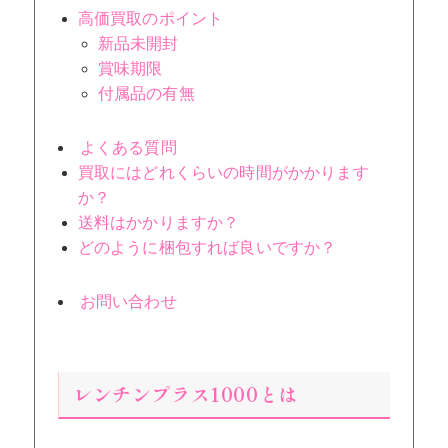
高価買取のポイント
新品未開封
賞味期限
付属品の有無
よくある質問
買取にはどれくらいの時間がかかります
か？
送料はかかりますか？
どのように梱包すれば良いですか？
お問い合わせ
レンチンプラス1000とは