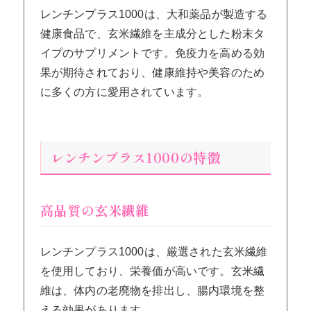
レンチンプラス1000は、大和薬品が製造する
健康食品で、玄米繊維を主成分とした粉末タ
イプのサプリメントです。免疫力を高める効
果が期待されており、健康維持や美容のため
に多くの方に愛用されています。
レンチンプラス1000の特徴
高品質の玄米繊維
レンチンプラス1000は、厳選された玄米繊維
を使用しており、栄養価が高いです。玄米繊
維は、体内の老廃物を排出し、腸内環境を整
える効果があります。