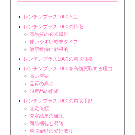
レンチンプラス1000とは
レンチンプラス1000の特徴
高品質の玄米繊維
使いやすい粉末タイプ
健康維持に効果的
レンチンプラス1000の買取価格
レンチンプラス1000を高価買取する理由
高い需要
品質の高さ
限定品の価値
レンチンプラス1000の買取手順
査定依頼
査定結果の確認
商品梱包と発送
買取金額の受け取り