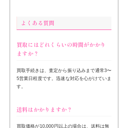
よくある質問
買取にはどれくらいの時間がかかり
ますか？
買取手続きは、査定から振り込みまで通常3〜
5営業日程度です。迅速な対応を心がけていま
す。
送料はかかりますか？
買取価格が10,000円以上の場合は、送料は無