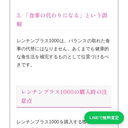
3. 「食事の代わりになる」という誤
解
レンチンプラス1000は、バランスの取れた食
事の代替にはなりません。あくまでも健康的
な食生活を補完するものとして位置づけるべ
きです。
レンチンプラス1000の購入時の注
意点
LINEで無料査定
レンチンプラス1000を購入する際には、以下