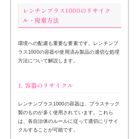
レンチンプラス1000のリサイク
ル・廃棄方法
環境への配慮も重要な要素です。レンチンプ
ラス1000の容器や使用済み製品の適切な処理
方法について解説します。
1. 容器のリサイクル
レンチンプラス1000の容器は、プラスチック
製のものが多く使用されています。これら
は、各自治体のルールに従って適切にリサイ
クルすることが可能です。