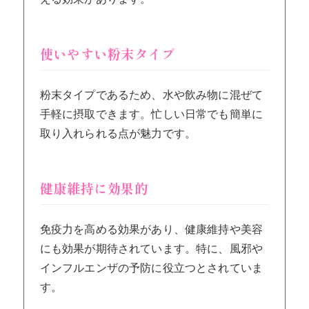
使いやすい粉末タイプ
粉末タイプであるため、水や飲み物に混ぜて
手軽に摂取できます。忙しい日常でも簡単に
取り入れられる点が魅力です。
健康維持に効果的
免疫力を高める効果があり、健康維持や美容
にも効果が期待されています。特に、風邪や
インフルエンザの予防に役立つとされていま
す。