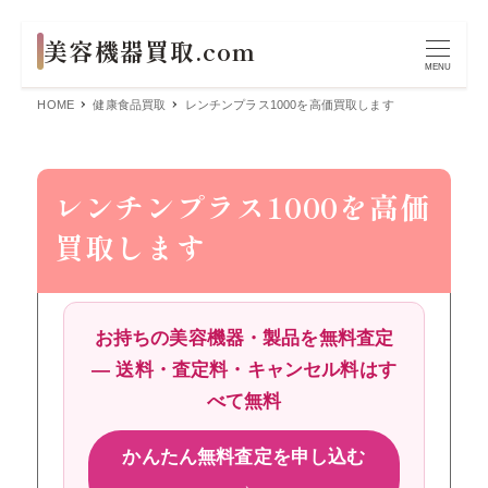
MENU
HOME
健康食品買取
レンチンプラス1000を高価買取します
レンチンプラス1000を高価
買取します
お持ちの美容機器・製品を無料査定
― 送料・査定料・キャンセル料はす
べて無料
かんたん無料査定を申し込む
→