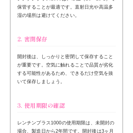
保管することが最適です。直射日光や高温多
湿の場所は避けてください。
2. 密閉保存
開封後は、しっかりと密閉して保存すること
が重要です。空気に触れることで品質が劣化
する可能性があるため、できるだけ空気を抜
いて保存しましょう。
3. 使用期限の確認
レンチンプラス1000の使用期限は、未開封の
場合、製造日から2年間です。開封後は3ヶ月