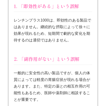
1. 「即効性がある」という誤解
レンチンプラス1000は、即効性のある製品で
はありません。継続的な摂取によって徐々に
効果が現れるため、短期間で劇的な変化を期
待するのは適切ではありません。
2. 「副作用がない」という誤解
一般的に安全性の高い製品ですが、個人の体
質によっては軽度の胃腸症状が現れる場合が
あります。また、特定の薬との相互作用の可
能性もあるため、医師や薬剤師に相談するこ
とが重要です。