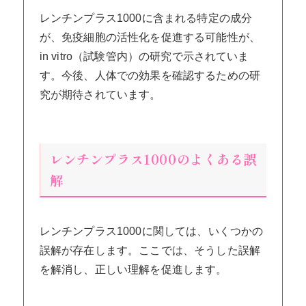
レンチンプラス1000に含まれる特定の成分
が、免疫細胞の活性化を促進する可能性が、
in vitro（試験管内）の研究で示されていま
す。今後、人体での効果を確認するための研
究が期待されています。
レンチンプラス1000のよくある誤
解
レンチンプラス1000に関しては、いくつかの
誤解が存在します。ここでは、そうした誤解
を解消し、正しい理解を促進します。