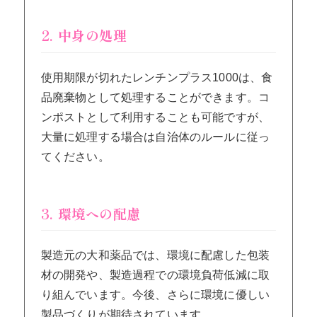
2. 中身の処理
使用期限が切れたレンチンプラス1000は、食
品廃棄物として処理することができます。コ
ンポストとして利用することも可能ですが、
大量に処理する場合は自治体のルールに従っ
てください。
3. 環境への配慮
製造元の大和薬品では、環境に配慮した包装
材の開発や、製造過程での環境負荷低減に取
り組んでいます。今後、さらに環境に優しい
製品づくりが期待されています。