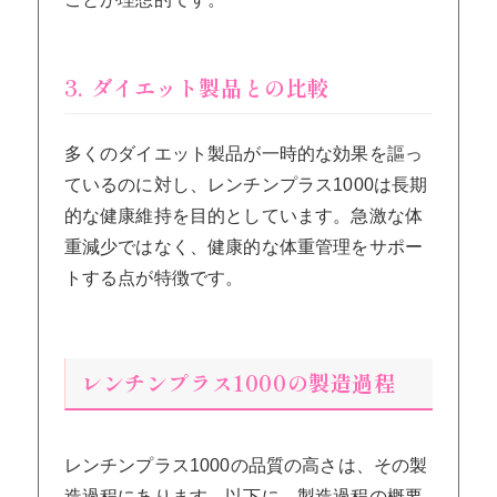
3. ダイエット製品との比較
多くのダイエット製品が一時的な効果を謳っ
ているのに対し、レンチンプラス1000は長期
的な健康維持を目的としています。急激な体
重減少ではなく、健康的な体重管理をサポー
トする点が特徴です。
レンチンプラス1000の製造過程
レンチンプラス1000の品質の高さは、その製
造過程にあります。以下に、製造過程の概要