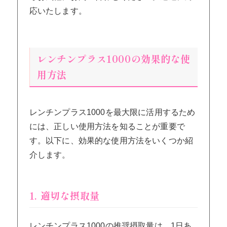
応いたします。
レンチンプラス1000の効果的な使
用方法
レンチンプラス1000を最大限に活用するため
には、正しい使用方法を知ることが重要で
す。以下に、効果的な使用方法をいくつか紹
介します。
1. 適切な摂取量
レンチンプラス1000の推奨摂取量は、1日あ