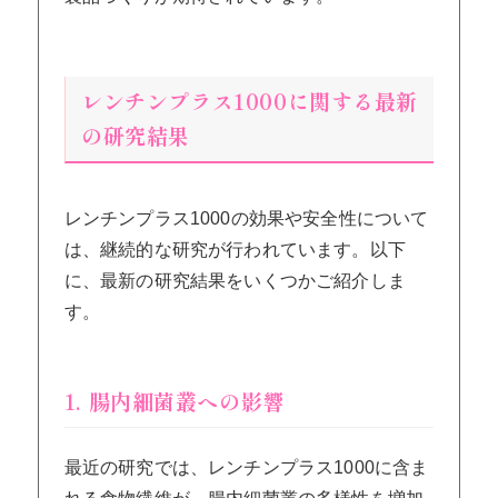
レンチンプラス1000に関する最新
の研究結果
レンチンプラス1000の効果や安全性について
は、継続的な研究が行われています。以下
に、最新の研究結果をいくつかご紹介しま
す。
1. 腸内細菌叢への影響
最近の研究では、レンチンプラス1000に含ま