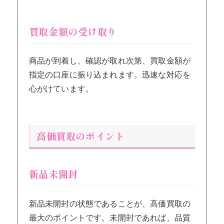
買取金額の受け取り
商品が到着し、確認が取れ次第、買取金額が
指定の口座に振り込まれます。迅速な対応を
心がけています。
高価買取のポイント
新品未開封
新品未開封の状態であることが、高価買取の
最大のポイントです。未開封であれば、品質