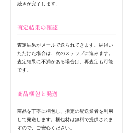
続きが完了します。
査定結果の確認
査定結果がメールで送られてきます。納得い
ただけた場合は、次のステップに進みます。
査定結果に不満がある場合は、再査定も可能
です。
商品梱包と発送
商品を丁寧に梱包し、指定の配送業者を利用
して発送します。梱包材は無料で提供されま
すので、ご安心ください。