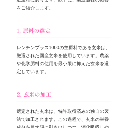
をご紹介します。
1. 原料の選定
レンチンプラス1000の主原料である玄米は、
厳選された国産玄米を使用しています。農薬
や化学肥料の使用を最小限に抑えた玄米を選
定しています。
2. 玄米の加工
選定された玄米は、特許取得済みの独自の製
法で加工されます。この過程で、玄米の栄養
成分を最大限に引き出しつつ、消化吸収しや