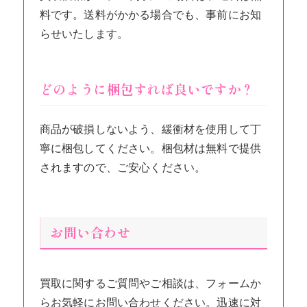
料です。送料がかかる場合でも、事前にお知
らせいたします。
どのように梱包すれば良いですか？
商品が破損しないよう、緩衝材を使用して丁
寧に梱包してください。梱包材は無料で提供
されますので、ご安心ください。
お問い合わせ
買取に関するご質問やご相談は、フォームか
らお気軽にお問い合わせください。迅速に対