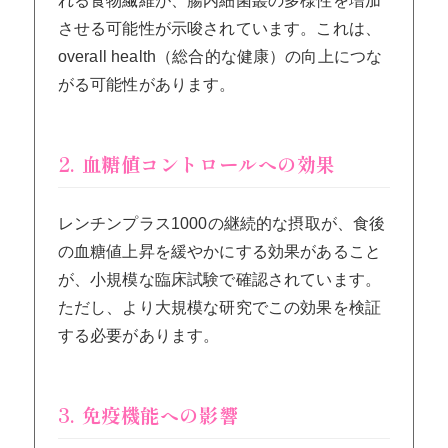
れる食物繊維が、腸内細菌叢の多様性を増加
させる可能性が示唆されています。これは、
overall health（総合的な健康）の向上につな
がる可能性があります。
2. 血糖値コントロールへの効果
レンチンプラス1000の継続的な摂取が、食後
の血糖値上昇を緩やかにする効果があること
が、小規模な臨床試験で確認されています。
ただし、より大規模な研究でこの効果を検証
する必要があります。
3. 免疫機能への影響