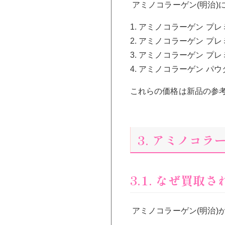
アミノコラーゲン(明治
1. アミノコラーゲン プレ
2. アミノコラーゲン プレ
3. アミノコラーゲン プレ
4. アミノコラーゲン パウ
これらの価格は新品の参
3. アミノコ
3.1. なぜ買取
アミノコラーゲン(明治)