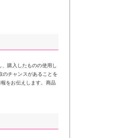
し、購入したものの使用し
取のチャンスがあることを
情報をお伝えします。商品