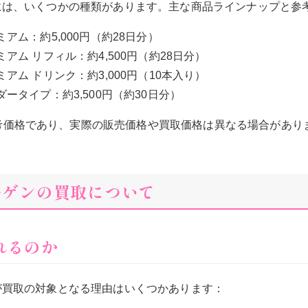
)には、いくつかの種類があります。主な商品ラインナップと参
ミアム：約5,000円（約28日分）
ミアム リフィル：約4,500円（約28日分）
ミアム ドリンク：約3,000円（10本入り）
ダータイプ：約3,500円（約30日分）
考価格であり、実際の販売価格や買取価格は異なる場合があり
ラーゲンの買取について
されるのか
が買取の対象となる理由はいくつかあります：