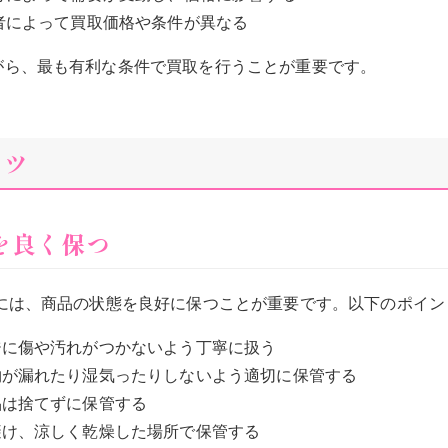
業者によって買取価格や条件が異なる
がら、最も有利な条件で買取を行うことが重要です。
コツ
態を良く保つ
には、商品の状態を良好に保つことが重要です。以下のポイン
ジに傷や汚れがつかないよう丁寧に扱う
物が漏れたり湿気ったりしないよう適切に保管する
品は捨てずに保管する
避け、涼しく乾燥した場所で保管する