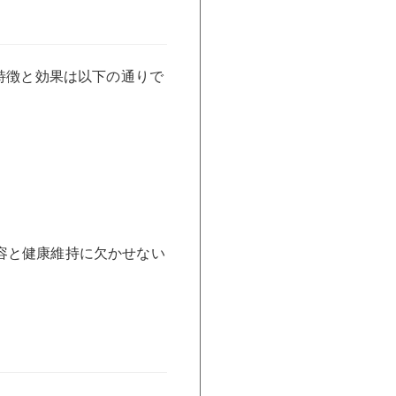
特徴と効果は以下の通りで
容と健康維持に欠かせない