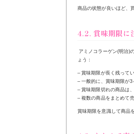
商品の状態が良いほど、
4.2. 賞味期限に
アミノコラーゲン(明治
ょう：
– 賞味期限が長く残って
– 一般的に、賞味期限が
– 賞味期限切れの商品は
– 複数の商品をまとめて
賞味期限を意識して商品