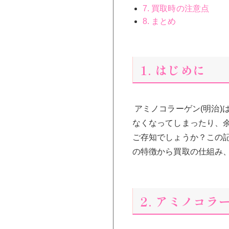
7. 買取時の注意点
8. まとめ
1. はじめに
アミノコラーゲン(明治
なくなってしまったり、
ご存知でしょうか？この記
の特徴から買取の仕組み
2. アミノコラ