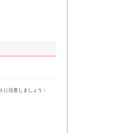
トに注意しましょう：