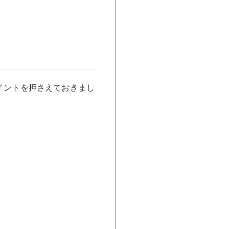
イントを押さえておきまし