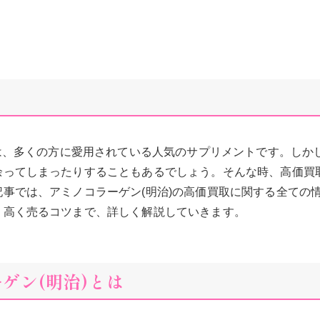
)は、多くの方に愛用されている人気のサプリメントです。しか
余ってしまったりすることもあるでしょう。そんな時、高価買
事では、アミノコラーゲン(明治)の高価買取に関する全ての
、高く売るコツまで、詳しく解説していきます。
ーゲン(明治)とは