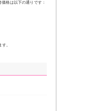
考価格は以下の通りです：
ます。