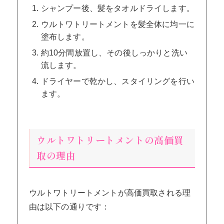
シャンプー後、髪をタオルドライします。
ウルトワトリートメントを髪全体に均一に
塗布します。
約10分間放置し、その後しっかりと洗い
流します。
ドライヤーで乾かし、スタイリングを行い
ます。
ウルトワトリートメントの高価買
取の理由
ウルトワトリートメントが高価買取される理
由は以下の通りです：