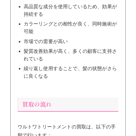
高品質な成分を使用しているため、効果が
持続する
カラーリングとの相性が良く、同時施術が
可能
市場での需要が高い
髪質改善効果が高く、多くの顧客に支持さ
れている
繰り返し使用することで、髪の状態がさら
に良くなる
買取の流れ
ウルトワトリートメントの買取は、以下の手
順で行います：