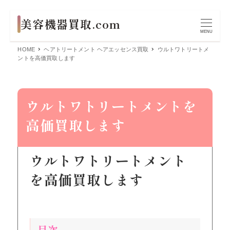
MENU
HOME
ヘアトリートメント ヘアエッセンス買取
ウルトワトリートメ
ントを高価買取します
ウルトワトリートメントを
高価買取します
ウルトワトリートメント
を高価買取します
目次