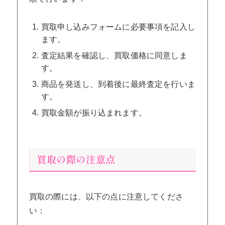
買取申し込みフォームに必要事項を記入し
ます。
査定結果を確認し、買取価格に同意しま
す。
商品を発送し、到着後に最終査定を行いま
す。
買取金額が振り込まれます。
買取の際の注意点
買取の際には、以下の点に注意してくださ
い：