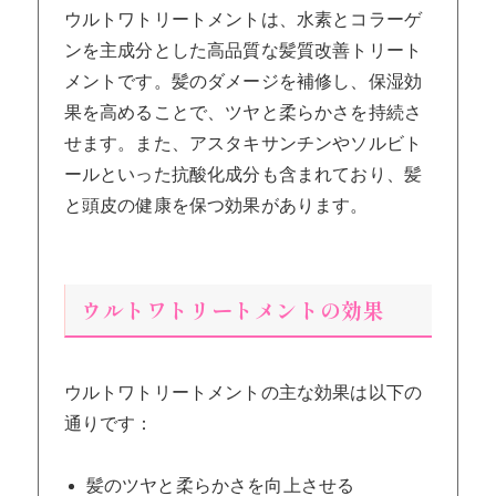
ウルトワトリートメントは、水素とコラーゲ
ンを主成分とした高品質な髪質改善トリート
メントです。髪のダメージを補修し、保湿効
果を高めることで、ツヤと柔らかさを持続さ
せます。また、アスタキサンチンやソルビト
ールといった抗酸化成分も含まれており、髪
と頭皮の健康を保つ効果があります。
ウルトワトリートメントの効果
ウルトワトリートメントの主な効果は以下の
通りです：
髪のツヤと柔らかさを向上させる