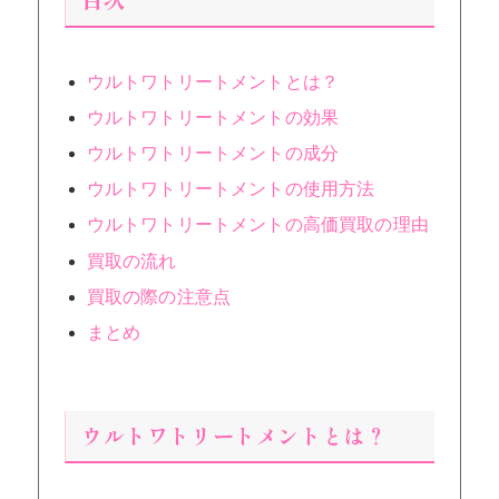
ウルトワトリートメントとは？
ウルトワトリートメントの効果
ウルトワトリートメントの成分
ウルトワトリートメントの使用方法
ウルトワトリートメントの高価買取の理由
買取の流れ
買取の際の注意点
まとめ
ウルトワトリートメントとは？