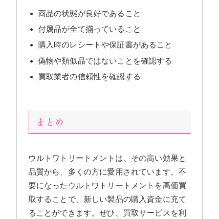
商品の状態が良好であること
付属品が全て揃っていること
購入時のレシートや保証書があること
偽物や類似品ではないことを確認する
買取業者の信頼性を確認する
まとめ
ウルトワトリートメントは、その高い効果と
品質から、多くの方に愛用されています。不
要になったウルトワトリートメントを高価買
取することで、新しい製品の購入資金に充て
ることができます。ぜひ、買取サービスを利