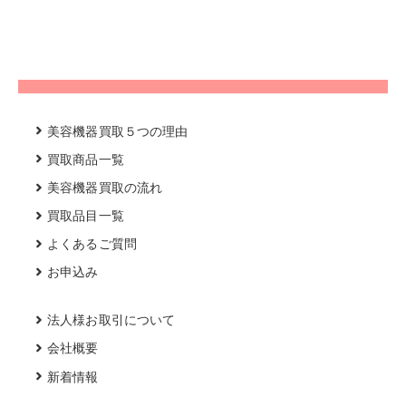
美容機器買取５つの理由
買取商品一覧
美容機器買取の流れ
買取品目一覧
よくあるご質問
お申込み
法人様お取引について
会社概要
新着情報