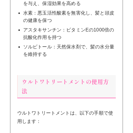
を与え、保湿効果を高める
水素：悪玉活性酸素を無害化し、髪と頭皮
の健康を保つ
アスタキサンチン：ビタミンEの1000倍の
抗酸化作用を持つ
ソルビトール：天然保水剤で、髪の水分量
を維持する
ウルトワトリートメントの使用方
法
ウルトワトリートメントは、以下の手順で使
用します：