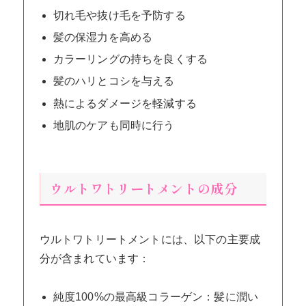
切れ毛や抜け毛を予防する
髪の保湿力を高める
カラーリングの持ちを良くする
髪のハリとコシを与える
熱によるダメージを軽減する
地肌のケアも同時に行う
ウルトワトリートメントの成分
ウルトワトリートメントには、以下の主要成
分が含まれています：
純度100%の最高級コラーゲン：髪に潤い