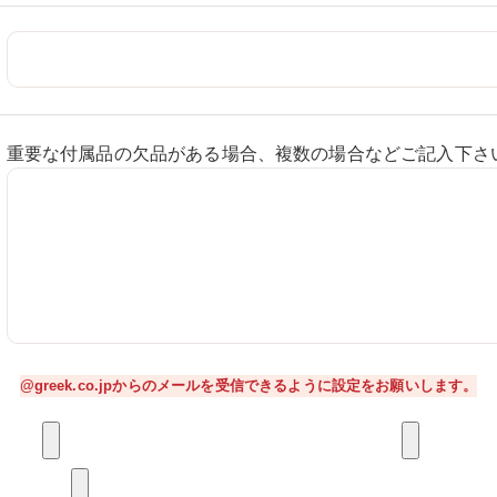
重要な付属品の欠品がある場合、複数の場合などご記入下さ
@greek.co.jpからのメールを受信できるように設定をお願いします。
付