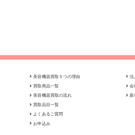
美容機器買取５つの理由
法
買取商品一覧
会
美容機器買取の流れ
新
買取品目一覧
よくあるご質問
お申込み