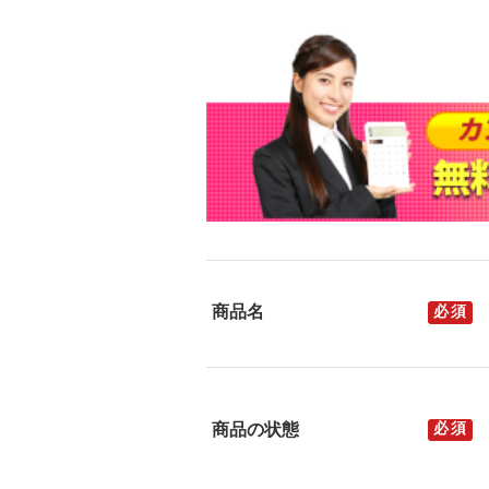
商品名
商品の状態