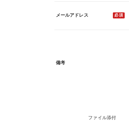
メールアドレス
備考
ファイル添