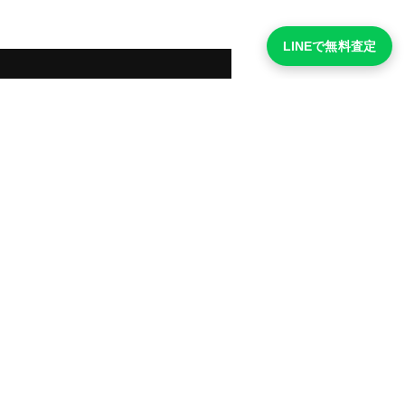
LINEで無料査定